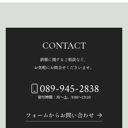
CONTACT
酒類に関するご相談など、
お気軽にお問合せくださいませ。
089-945-2838
受付時間：月～土、9:00～19:30
フォームからお問い合わせ