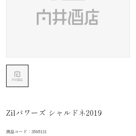
新着情報
会社情報
採用情報
お問い合わせ
Zilパワーズ シャルドネ2019
商品コード：
3565131