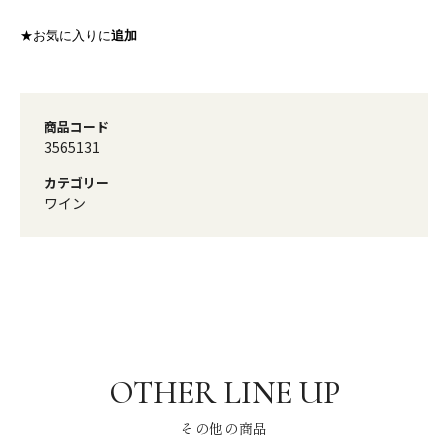
★お気に入りに
追加
商品コード
3565131
カテゴリー
ワイン
その他の商品