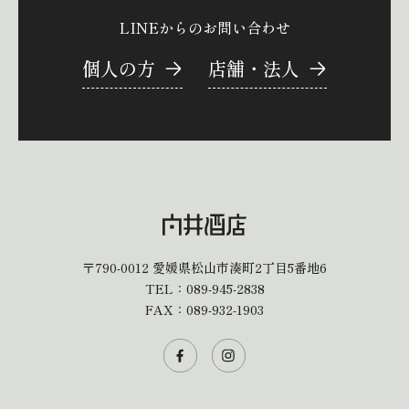
LINEからのお問い合わせ
個人の方
店舗・法人
〒790-0012
愛媛県松山市湊町2丁目5番地6
TEL：
089-945-2838
FAX：089-932-1903