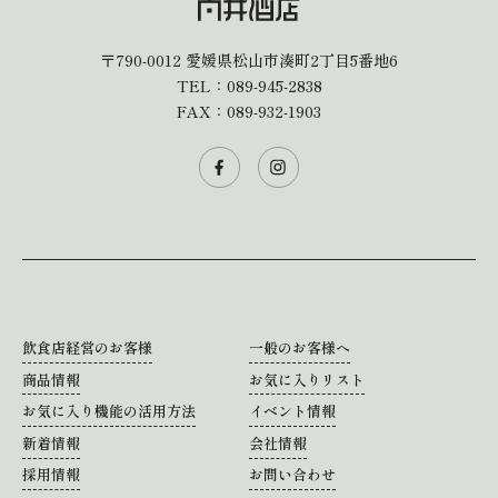
〒790-0012
愛媛県松山市湊町2丁目5番地6
TEL：
089-945-2838
FAX：089-932-1903
飲食店経営のお客様
一般のお客様へ
商品情報
お気に入りリスト
お気に入り機能の活用方法
イベント情報
新着情報
会社情報
採用情報
お問い合わせ