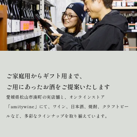
新着情報
会社情報
採用情報
お問い合わせ
ご家庭用からギフト用まで、
ご用にあったお酒をご提案いたします
愛媛県松山市湊町の実店舗と、オンラインストア
「amitywine」にて、ワイン、日本酒、焼酎、クラフトビー
ルなど、多彩なラインナップを取り揃えています。