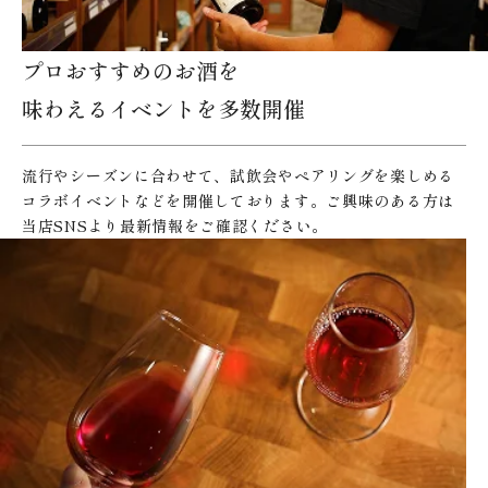
プロおすすめのお酒を
味わえるイベントを多数開催
流行やシーズンに合わせて、試飲会やペアリングを楽しめる
コラボイベントなどを開催しております。ご興味のある方は
当店SNSより最新情報をご確認ください。