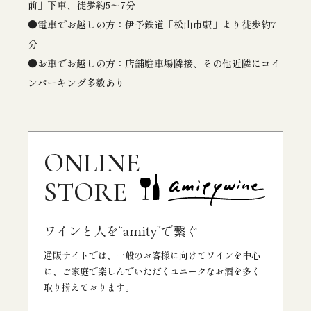
前」下車、徒歩約5〜7分
電車でお越しの方：伊予鉄道「松山市駅」より徒歩約7
分
お車でお越しの方：店舗駐車場隣接、その他近隣にコイ
ンパーキング多数あり
ONLINE
STORE
ワインと人を“amity”で繋ぐ
通販サイトでは、一般のお客様に向けてワインを中心
に、ご家庭で楽しんでいただくユニークなお酒を多く
取り揃えております。