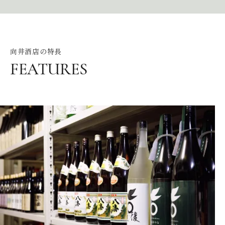
向井酒店の特長