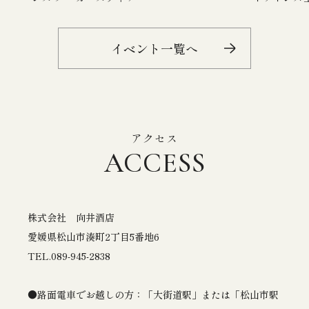
イベント一覧へ
アクセス
株式会社 向井酒店
愛媛県松山市湊町2丁目5番地6
TEL.
089-945-2838
路面電車でお越しの方：「大街道駅」または「松山市駅