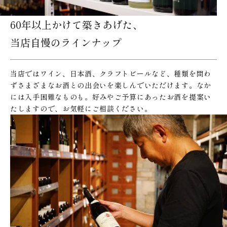
60年以上かけて築きあげた、
当店自慢のラインナップ
当店ではワイン、日本酒、クラフトビールなど、種類を問わ
ずさまざまなお酒との出会いを楽しんでいただけます。なか
には入手困難なものも。好みやご予算にあったお酒を提案い
たしますので、お気軽にご相談ください。