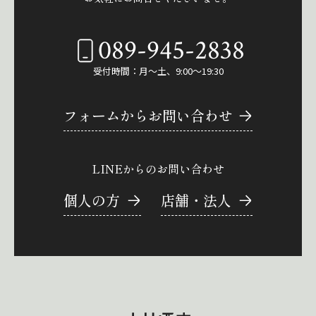
089-945-2838
受付時間：月～土、9:00～19:30
フォームからお問い合わせ
LINEからのお問い合わせ
個人の方
店舗・法人