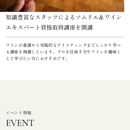
知識豊富なスタッフによるソムリエ＆ワイン
エキスパート資格取得講座を開講
ワインの基礎から実践的なテイスティングまでしっかり学べ
る講座を開講しています。プロを目指す方やワインを趣味と
して学びたい方におすすめです。
イベント情報