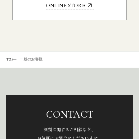
ONLINE STORE
TOP
一般のお客様
CONTACT
酒類に関するご相談など、
お気軽にお問合せくださいませ。