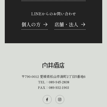
LINEからのお問い合わせ
個人の方
店舗・法人
〒790-0012
愛媛県松山市湊町2丁目5番地6
TEL：
089-945-2838
FAX：089-932-1903