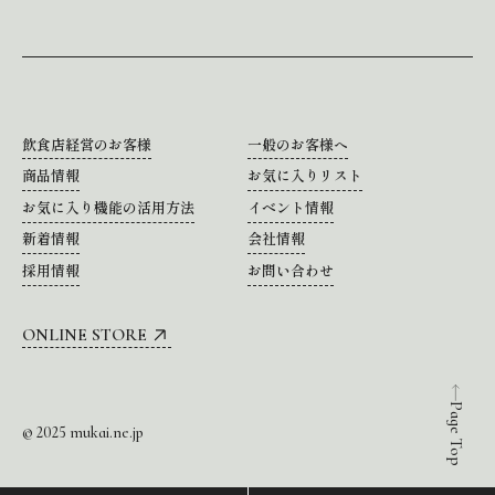
飲食店経営のお客様
一般のお客様へ
商品情報
お気に入りリスト
お気に入り機能の活用方法
イベント情報
新着情報
会社情報
採用情報
お問い合わせ
ONLINE STORE
Page Top
© 2025 mukai.ne.jp