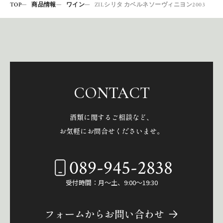
TOP
商品情報
ワイン
ZILシリタ カベルネソーヴィニヨン2003
CONTACT
酒類に関するご相談など、
お気軽にお問合せくださいませ。
089-945-2838
受付時間：月～土、9:00～19:30
フォームからお問い合わせ