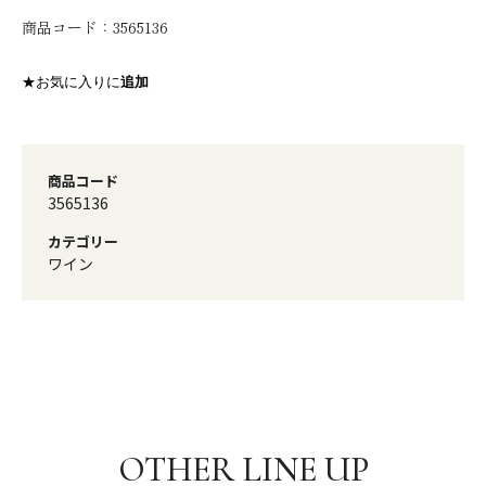
商品コード：
3565136
★お気に入りに
追加
商品コード
3565136
カテゴリー
ワイン