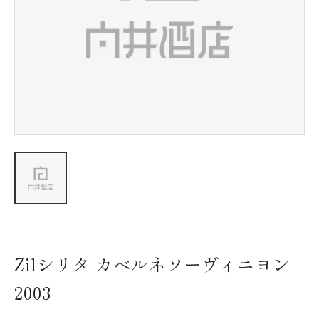
新着情報
会社情報
採用情報
お問い合わせ
Zilシリタ カベルネソーヴィニヨン
2003