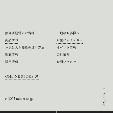
飲食店経営のお客様
一般のお客様へ
商品情報
お気に入りリスト
お気に入り機能の活用方法
イベント情報
新着情報
会社情報
採用情報
お問い合わせ
ONLINE STORE
Page Top
© 2025 mukai.ne.jp