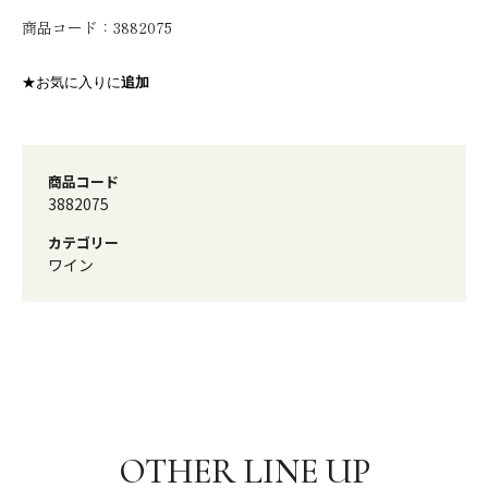
商品コード：
3882075
★お気に入りに
追加
商品コード
3882075
カテゴリー
ワイン