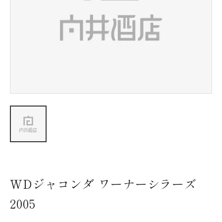
新着情報
会社情報
採用情報
お問い合わせ
WDジャコンダ ワーナーシラーズ
2005