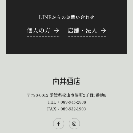
LINEからのお問い合わせ
個人の方
店舗・法人
〒790-0012
愛媛県松山市湊町2丁目5番地6
TEL：
089-945-2838
FAX：089-932-1903