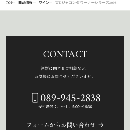
TOP
商品情報
ワイン
WDジャコンダ ワーナーシラーズ2005
CONTACT
酒類に関するご相談など、
お気軽にお問合せくださいませ。
089-945-2838
受付時間：月～土、9:00～19:30
フォームからお問い合わせ