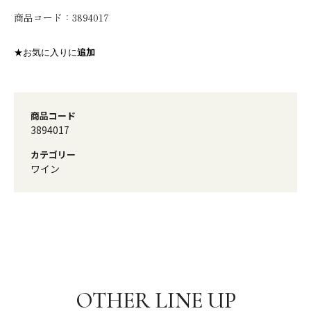
商品コード：
3894017
★お気に入りに
追加
商品コード
3894017
カテゴリー
ワイン