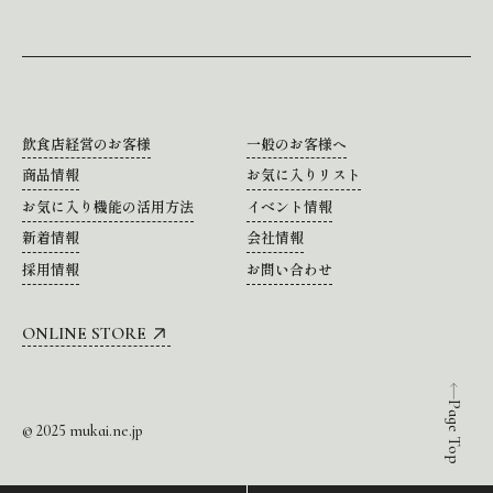
飲食店経営のお客様
一般のお客様へ
商品情報
お気に入りリスト
お気に入り機能の活用方法
イベント情報
新着情報
会社情報
採用情報
お問い合わせ
ONLINE STORE
Page Top
© 2025 mukai.ne.jp