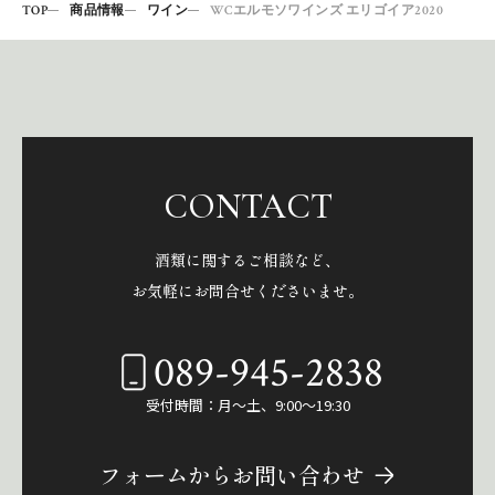
TOP
商品情報
ワイン
WCエルモソワインズ エリゴイア2020
CONTACT
酒類に関するご相談など、
お気軽にお問合せくださいませ。
089-945-2838
受付時間：月～土、9:00～19:30
フォームからお問い合わせ