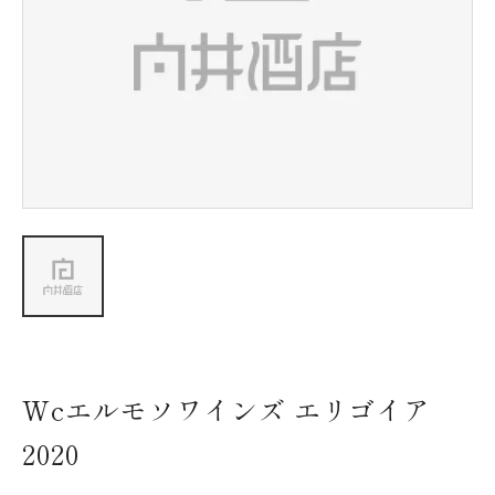
新着情報
会社情報
採用情報
お問い合わせ
Wcエルモソワインズ エリゴイア
2020