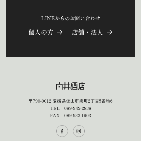
LINEからのお問い合わせ
個人の方
店舗・法人
〒790-0012
愛媛県松山市湊町2丁目5番地6
TEL：
089-945-2838
FAX：089-932-1903