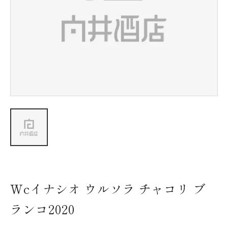
新着情報
会社情報
採用情報
お問い合わせ
Wcイナシオ ウルソラ チャコリ ブ
ランコ2020