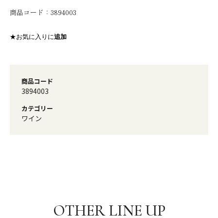
商品コード：
3894003
★お気に入りに
追加
商品コード
3894003
カテゴリー
ワイン