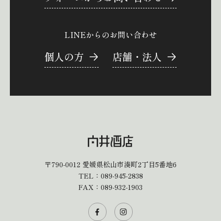
LINEからのお問い合わせ
個人の方
店舗・法人
〒790-0012
愛媛県松山市湊町2丁目5番地6
TEL：
089-945-2838
FAX：089-932-1903