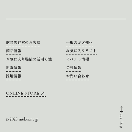
飲食店経営のお客様
一般のお客様へ
商品情報
お気に入りリスト
お気に入り機能の活用方法
イベント情報
新着情報
会社情報
採用情報
お問い合わせ
ONLINE STORE
Page Top
© 2025 mukai.ne.jp