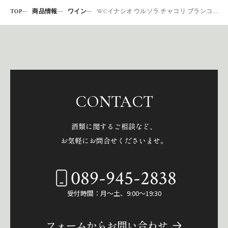
TOP
商品情報
ワイン
WCイナシオ ウルソラ チャコリ ブランコ2020
CONTACT
酒類に関するご相談など、
お気軽にお問合せくださいませ。
089-945-2838
受付時間：月～土、9:00～19:30
フォームからお問い合わせ