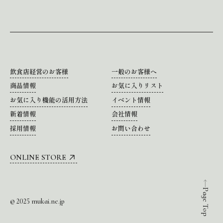
飲食店経営のお客様
一般のお客様へ
商品情報
お気に入りリスト
お気に入り機能の活用方法
イベント情報
新着情報
会社情報
採用情報
お問い合わせ
ONLINE STORE
Page Top
© 2025 mukai.ne.jp