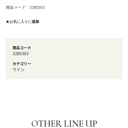
商品コード：
3285303
★お気に入りに
追加
商品コード
3285303
カテゴリー
ワイン