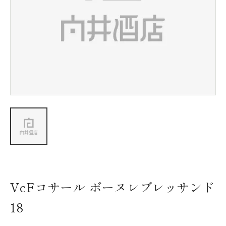
新着情報
会社情報
採用情報
お問い合わせ
VcFコサール ボーヌレブレッサンド
18