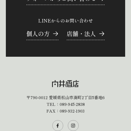
LINEからのお問い合わせ
個人の方
店舗・法人
〒790-0012
愛媛県松山市湊町2丁目5番地6
TEL：
089-945-2838
FAX：089-932-1903