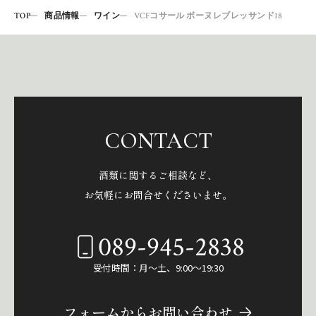
TOP
商品情報
ワイン
VCFコサール ボーヌレブレッサンド18
CONTACT
酒類に関するご相談など、
お気軽にお問合せくださいませ。
089-945-2838
受付時間：月～土、9:00～19:30
フォームからお問い合わせ