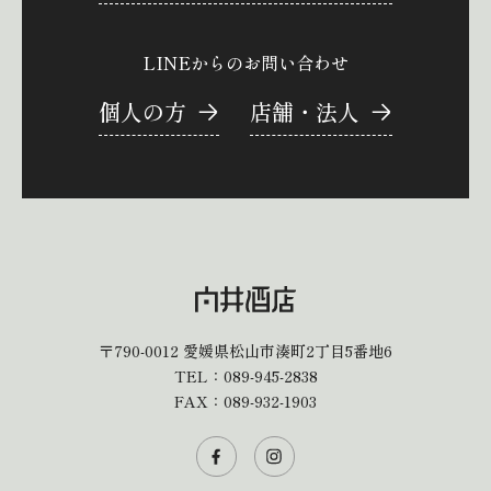
LINEからのお問い合わせ
個人の方
店舗・法人
〒790-0012
愛媛県松山市湊町2丁目5番地6
TEL：
089-945-2838
FAX：089-932-1903