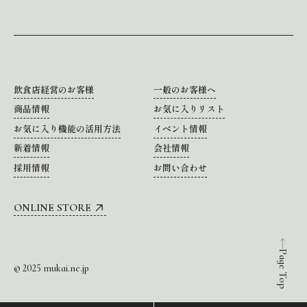
飲食店経営のお客様
一般のお客様へ
商品情報
お気に入りリスト
お気に入り機能の活用方法
イベント情報
新着情報
会社情報
採用情報
お問い合わせ
ONLINE STORE
Page Top
© 2025 mukai.ne.jp