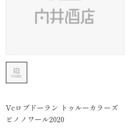
新着情報
会社情報
採用情報
お問い合わせ
Vcロブドーラン トゥルーカラーズ
ピノノワール2020