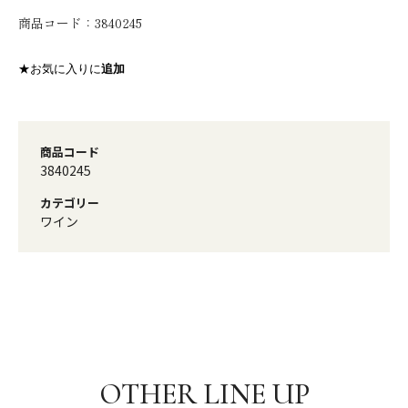
商品コード：
3840245
★お気に入りに
追加
商品コード
3840245
カテゴリー
ワイン