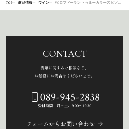
TOP
商品情報
ワイン
VCロブドーラン トゥルーカラーズ ピノノワール2020
CONTACT
酒類に関するご相談など、
お気軽にお問合せくださいませ。
089-945-2838
受付時間：月～土、9:00～19:30
フォームからお問い合わせ