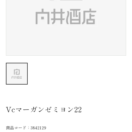
新着情報
会社情報
採用情報
お問い合わせ
Vcマーガンゼミヨン22
商品コード：
3842129