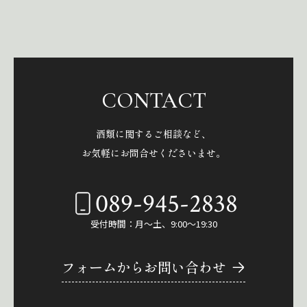
CONTACT
酒類に関するご相談など、
お気軽にお問合せくださいませ。
089-945-2838
受付時間：月～土、9:00～19:30
フォームからお問い合わせ