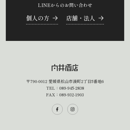
LINEからのお問い合わせ
個人の方
店舗・法人
〒790-0012
愛媛県松山市湊町2丁目5番地6
TEL：
089-945-2838
FAX：089-932-1903