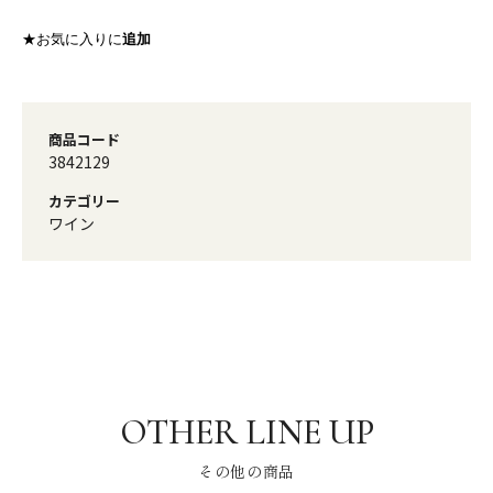
★お気に入りに
追加
商品コード
3842129
カテゴリー
ワイン
その他の商品