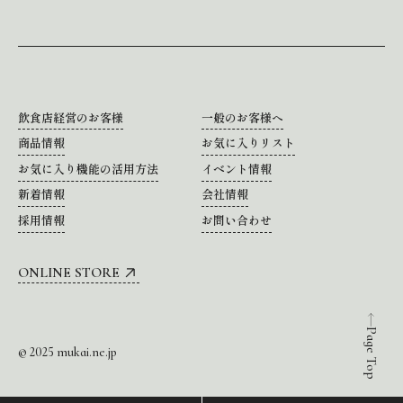
飲食店経営のお客様
一般のお客様へ
商品情報
お気に入りリスト
お気に入り機能の活用方法
イベント情報
新着情報
会社情報
採用情報
お問い合わせ
ONLINE STORE
Page Top
© 2025 mukai.ne.jp