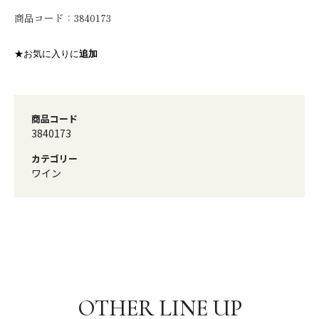
商品コード：
3840173
★お気に入りに
追加
商品コード
3840173
カテゴリー
ワイン