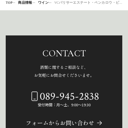
TOP
商品情報
ワイン
VCパリサーエステート・ペンカロウ・ピノノワール2018
CONTACT
酒類に関するご相談など、
お気軽にお問合せくださいませ。
089-945-2838
受付時間：月～土、9:00～19:30
フォームからお問い合わせ