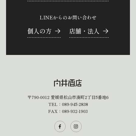
LINEからのお問い合わせ
個人の方
店舗・法人
〒790-0012
愛媛県松山市湊町2丁目5番地6
TEL：
089-945-2838
FAX：089-932-1903