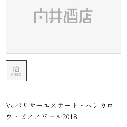
新着情報
会社情報
採用情報
お問い合わせ
Vcパリサーエステート・ペンカロ
ウ・ピノノワール2018