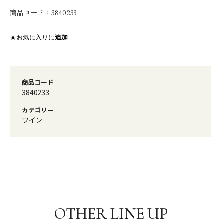
商品コード：
3840233
★お気に入りに
追加
商品コード
3840233
カテゴリー
ワイン