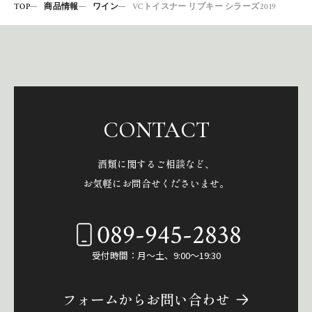
TOP
商品情報
ワイン
VCトイスナー リプキー シラーズ2019
CONTACT
酒類に関するご相談など、
お気軽にお問合せくださいませ。
089-945-2838
受付時間：月～土、9:00～19:30
フォームからお問い合わせ