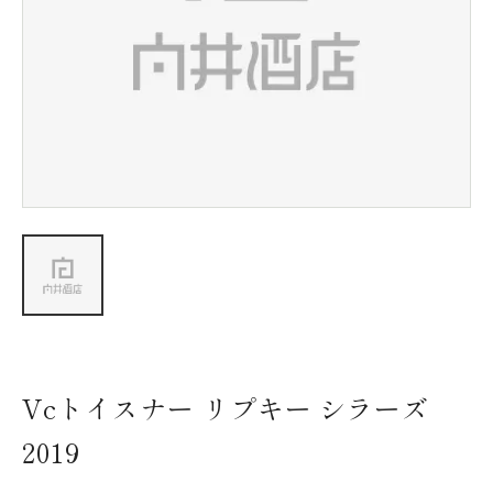
新着情報
会社情報
採用情報
お問い合わせ
Vcトイスナー リプキー シラーズ
2019