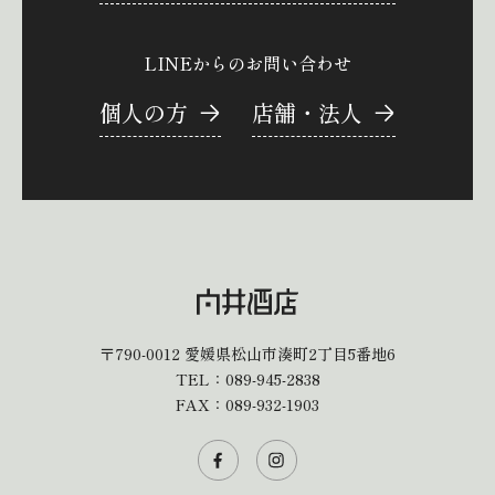
LINEからのお問い合わせ
個人の方
店舗・法人
〒790-0012
愛媛県松山市湊町2丁目5番地6
TEL：
089-945-2838
FAX：089-932-1903