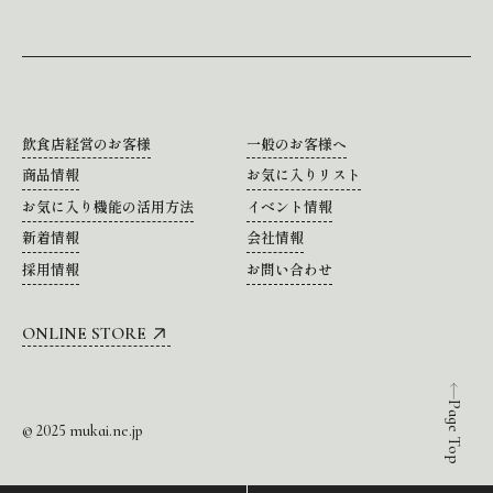
飲食店経営のお客様
一般のお客様へ
商品情報
お気に入りリスト
お気に入り機能の活用方法
イベント情報
新着情報
会社情報
採用情報
お問い合わせ
ONLINE STORE
Page Top
© 2025 mukai.ne.jp