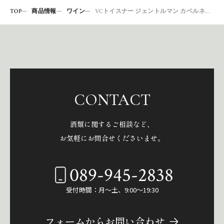
TOP
商品情報
ワイン
VCトイスナー ジェントルマン カベルネソーヴィニヨン2019
CONTACT
酒類に関するご相談など、
お気軽にお問合せくださいませ。
089-945-2838
受付時間：月～土、9:00～19:30
フォームからお問い合わせ