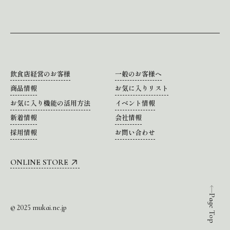
飲食店経営のお客様
一般のお客様へ
商品情報
お気に入りリスト
お気に入り機能の活用方法
イベント情報
新着情報
会社情報
採用情報
お問い合わせ
ONLINE STORE
Page Top
© 2025 mukai.ne.jp