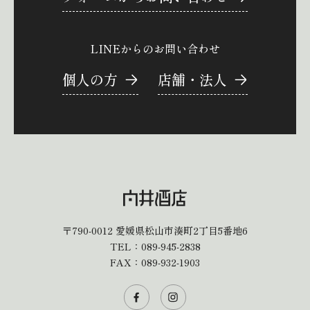
LINEからのお問い合わせ
個人の方
店舗・法人
〒790-0012
愛媛県松山市湊町2丁目5番地6
TEL：
089-945-2838
FAX：089-932-1903