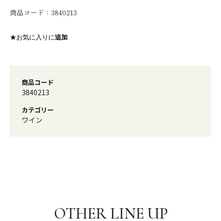
商品コード：
3840213
★お気に入りに
追加
商品コード
3840213
カテゴリー
ワイン