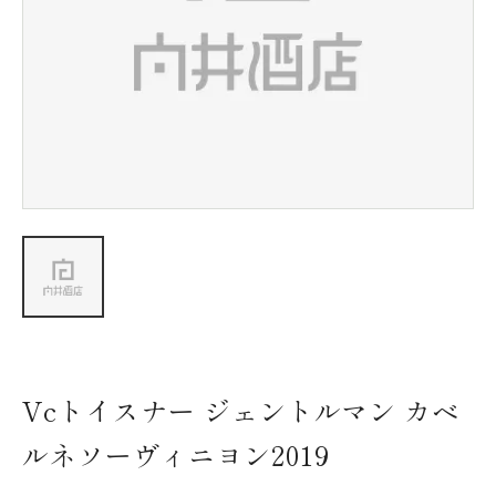
新着情報
会社情報
採用情報
お問い合わせ
Vcトイスナー ジェントルマン カベ
ルネソーヴィニヨン2019