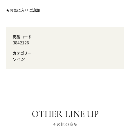
★お気に入りに
追加
商品コード
3842126
カテゴリー
ワイン
その他の商品