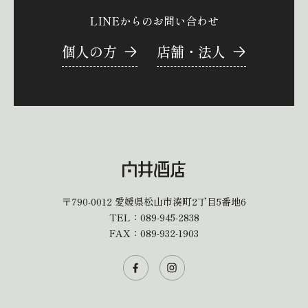
LINEからのお問い合わせ
個人の方
店舗・法人
〒790-0012
愛媛県松山市湊町2丁目5番地6
TEL：
089-945-2838
FAX：089-932-1903