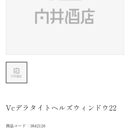
新着情報
会社情報
採用情報
お問い合わせ
Vcデラタイトヘルズウィンドウ22
商品コード：
3842126