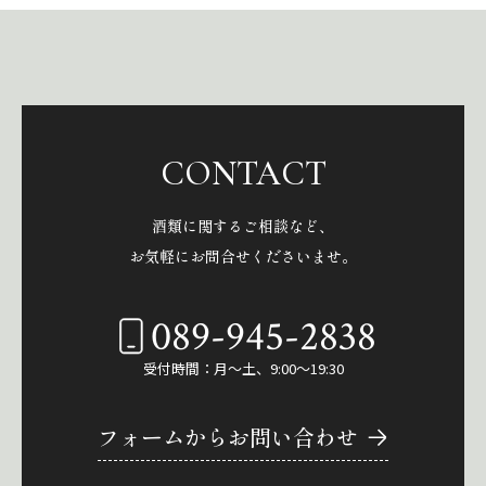
CONTACT
酒類に関するご相談など、
お気軽にお問合せくださいませ。
089-945-2838
受付時間：月～土、9:00～19:30
フォームからお問い合わせ