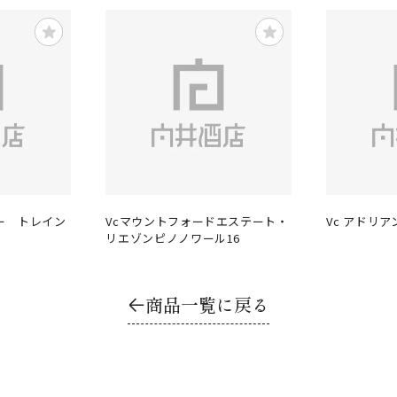
ー トレイン
Vcマウントフォードエステート・
Vc アドリア
リエゾンピノノワール16
商品一覧に戻る