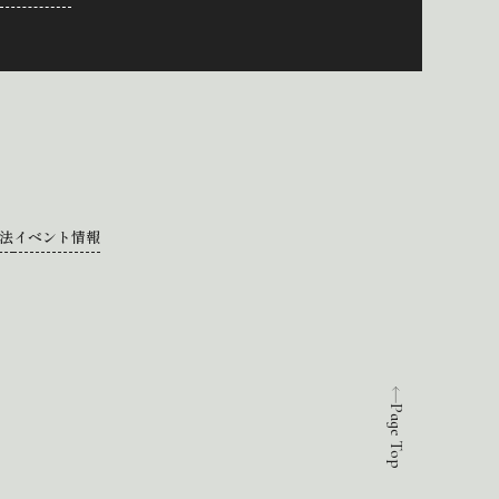
法
イベント情報
Page Top