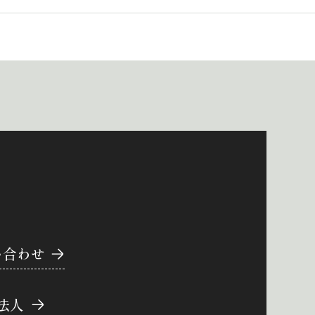
い合わせ
法人