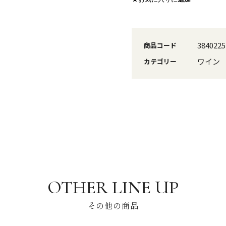
3840225
商品コード
ワイン
カテゴリー
その他の商品