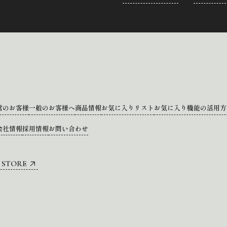
営のお客様
一般のお客様へ
商品情報
お気に入りリスト
お気に入り機能の活用方
会社情報
採用情報
お問い合わせ
 STORE