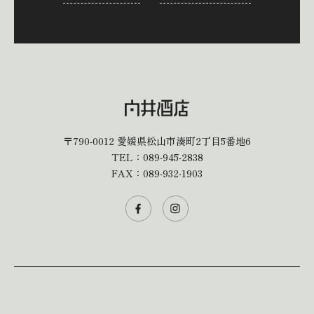
〒790-0012
愛媛県松山市湊町2丁目5番地6
TEL：
089-945-2838
FAX：089-932-1903