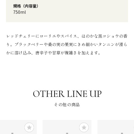
規格（内容量）
750ml
レッドチェリーにローリエやスパイス、ほのかな黒コショウの香
り。ブラックベリーや桑の実の果実にきめ細かいタンニンが滑ら
かに溶け込み、唐辛子や甘草が複雑さを加えます。
その他の商品