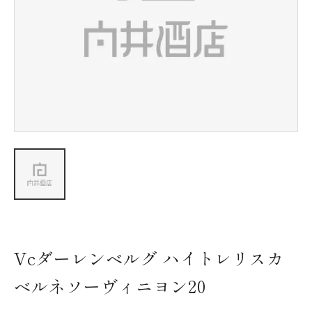
新着情報
会社情報
採用情報
お問い合わせ
Vcダーレンベルグ ハイトレリスカ
ベルネソーヴィニヨン20