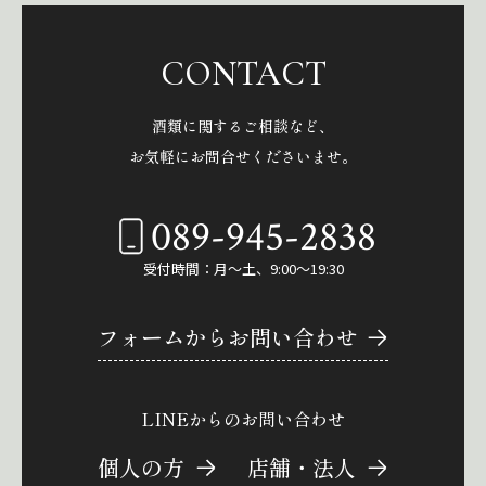
CONTACT
酒類に関するご相談など、
お気軽にお問合せくださいませ。
089-945-2838
受付時間：月～土、9:00～19:30
フォームからお問い合わせ
LINEからのお問い合わせ
個人の方
店舗・法人