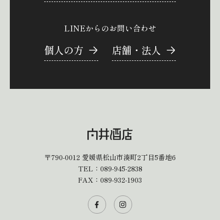
LINEからのお問い合わせ
個人の方
店舗・法人
〒790-0012
愛媛県松山市湊町2丁目5番地6
TEL：
089-945-2838
FAX：089-932-1903