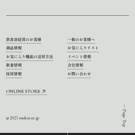
飲食店経営のお客様
一般のお客様へ
商品情報
お気に入りリスト
お気に入り機能の活用方法
イベント情報
新着情報
会社情報
採用情報
お問い合わせ
ONLINE STORE
Page Top
© 2025 mukai.ne.jp