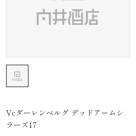
新着情報
会社情報
採用情報
お問い合わせ
Vcダーレンベルグ デッドアームシ
ラーズ17