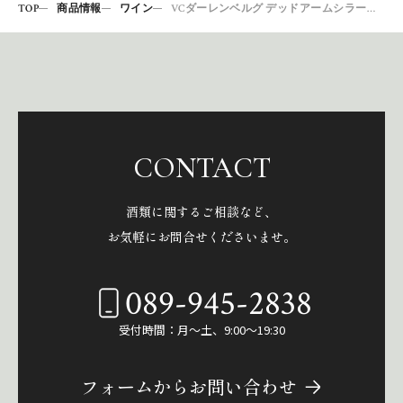
TOP
商品情報
ワイン
VCダーレンベルグ デッドアームシラーズ17
CONTACT
酒類に関するご相談など、
お気軽にお問合せくださいませ。
089-945-2838
受付時間：月～土、9:00～19:30
フォームからお問い合わせ