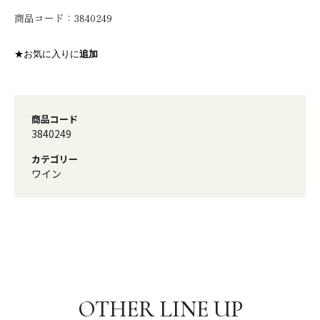
商品コード：
3840249
★お気に入りに
追加
商品コード
3840249
カテゴリー
ワイン