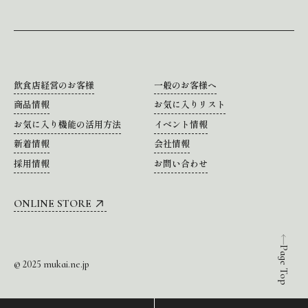
飲食店経営のお客様
一般のお客様へ
商品情報
お気に入りリスト
お気に入り機能の活用方法
イベント情報
新着情報
会社情報
採用情報
お問い合わせ
ONLINE STORE
Page Top
© 2025 mukai.ne.jp