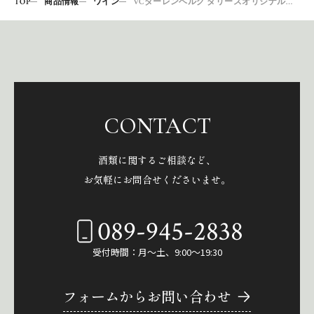
TOP
商品情報
ワイン
VCダーレンベルグ ダリーズオリジナルグルナッシュシラーズ20
CONTACT
酒類に関するご相談など、
お気軽にお問合せくださいませ。
089-945-2838
受付時間：月～土、9:00～19:30
フォームからお問い合わせ