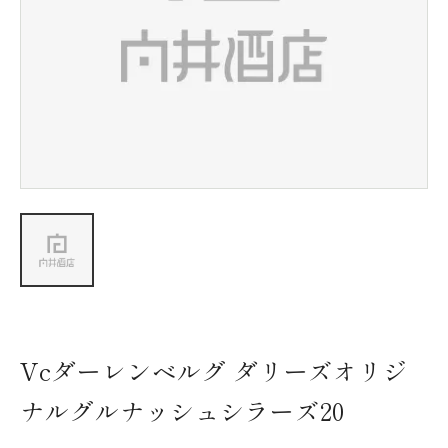
新着情報
会社情報
採用情報
お問い合わせ
Vcダーレンベルグ ダリーズオリジ
ナルグルナッシュシラーズ20