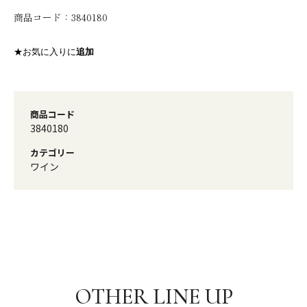
商品コード：
3840180
★お気に入りに
追加
商品コード
3840180
カテゴリー
ワイン