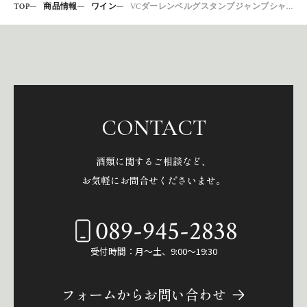
TOP
商品情報
ワイン
VCダーレンベルグスタンプジャンプシャルドネ18
CONTACT
酒類に関するご相談など、
お気軽にお問合せくださいませ。
089-945-2838
受付時間：月～土、9:00～19:30
フォームからお問い合わせ