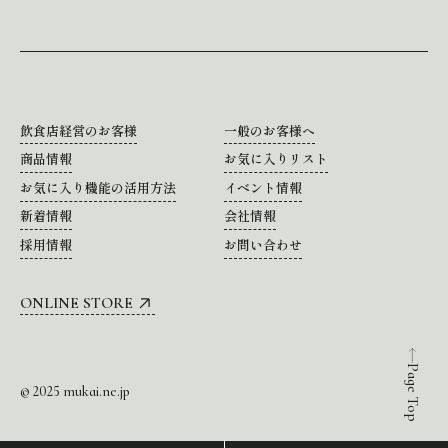
飲食店経営のお客様
一般のお客様へ
商品情報
お気に入りリスト
お気に入り機能の活用方法
イベント情報
新着情報
会社情報
採用情報
お問い合わせ
ONLINE STORE
Page Top
© 2025 mukai.ne.jp