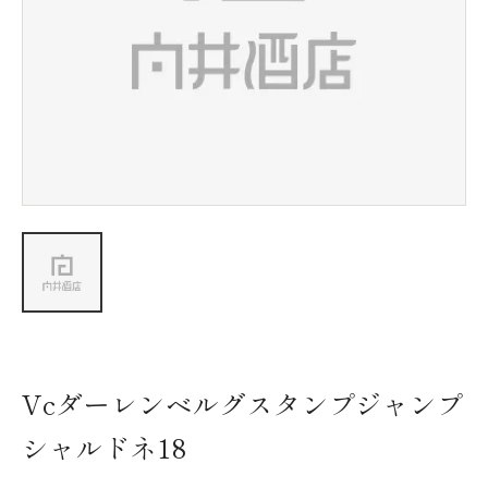
新着情報
会社情報
採用情報
お問い合わせ
Vcダーレンベルグスタンプジャンプ
シャルドネ18