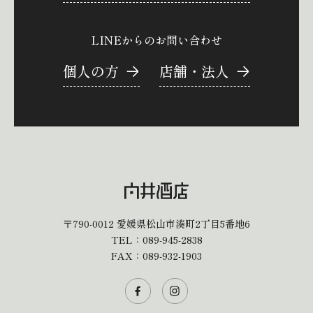
LINEからのお問い合わせ
個人の方
店舗・法人
〒790-0012
愛媛県松山市湊町2丁目5番地6
TEL：
089-945-2838
FAX：089-932-1903