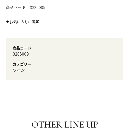
商品コード：
3285009
★お気に入りに
追加
商品コード
3285009
カテゴリー
ワイン