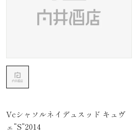
新着情報
会社情報
採用情報
お問い合わせ
Vcシャソルネイデュスッド キュヴ
ェ”S”2014