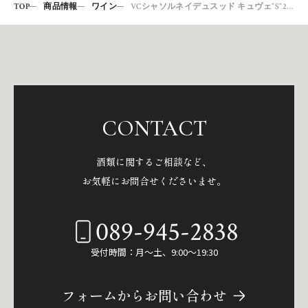
TOP
商品情報
ワイン
VCシャソルネイデュスッド キュヴェ”S”2014
CONTACT
酒類に関するご相談など、
お気軽にお問合せくださいませ。
089-945-2838
受付時間：月～土、9:00～19:30
フォームからお問い合わせ