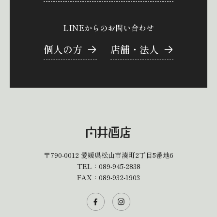
LINEからのお問い合わせ
個人の方
店舗・法人
〒790-0012
愛媛県松山市湊町2丁目5番地6
TEL：
089-945-2838
FAX：089-932-1903