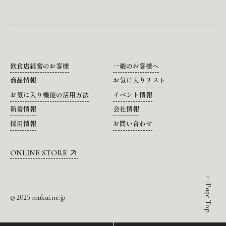
飲食店経営のお客様
一般のお客様へ
商品情報
お気に入りリスト
お気に入り機能の活用方法
イベント情報
新着情報
会社情報
採用情報
お問い合わせ
ONLINE STORE
Page Top
© 2025 mukai.ne.jp