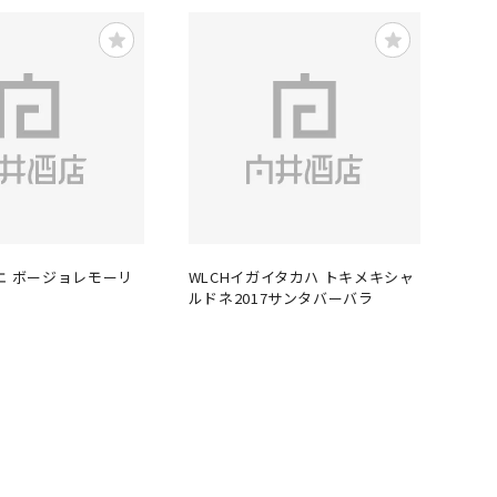
エ ボージョレモーリ
WLCHイガイタカハ トキメキシャ
ルドネ2017サンタバーバラ