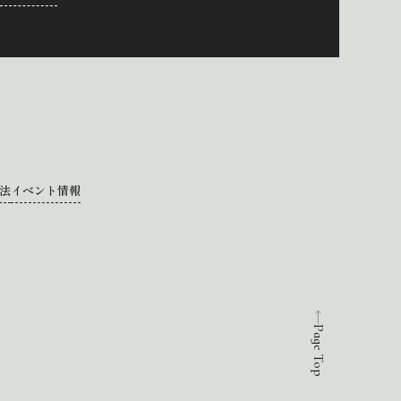
法
イベント情報
Page Top