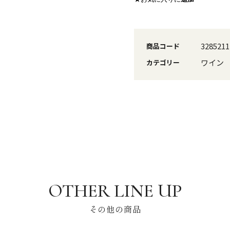
3285211
商品コード
ワイン
カテゴリー
その他の商品