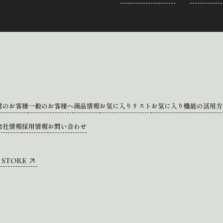
営のお客様
一般のお客様へ
商品情報
お気に入りリスト
お気に入り機能の活用方
会社情報
採用情報
お問い合わせ
 STORE