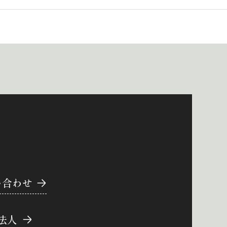
い合わせ
法人