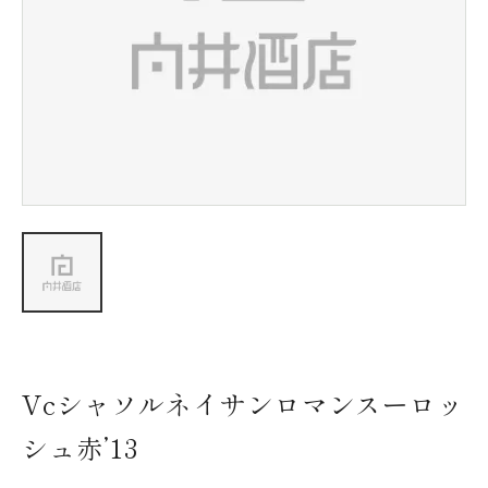
新着情報
会社情報
採用情報
お問い合わせ
Vcシャソルネイサンロマンスーロッ
シュ赤’13