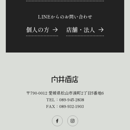
LINEからのお問い合わせ
個人の方
店舗・法人
〒790-0012
愛媛県松山市湊町2丁目5番地6
TEL：
089-945-2838
FAX：089-932-1903