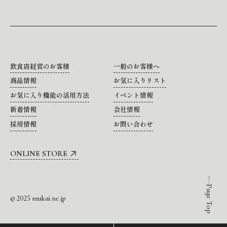
飲食店経営のお客様
一般のお客様へ
商品情報
お気に入りリスト
お気に入り機能の活用方法
イベント情報
新着情報
会社情報
採用情報
お問い合わせ
ONLINE STORE
Page Top
© 2025 mukai.ne.jp