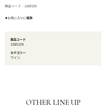
商品コード：
3285159
★お気に入りに
追加
商品コード
3285159
カテゴリー
ワイン