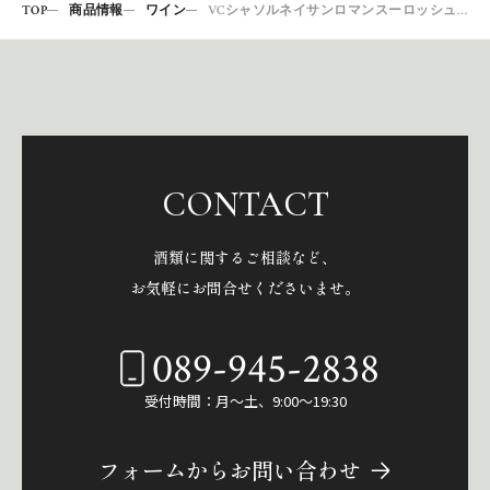
TOP
商品情報
ワイン
VCシャソルネイサンロマンスーロッシュ赤’13
CONTACT
酒類に関するご相談など、
お気軽にお問合せくださいませ。
089-945-2838
受付時間：月～土、9:00～19:30
フォームからお問い合わせ