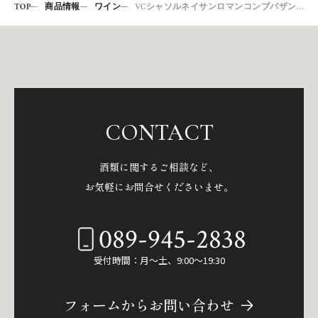
TOP
商品情報
ワイン
VCシャソルネイサンロマンコンブバザン14
CONTACT
酒類に関するご相談など、
お気軽にお問合せくださいませ。
089-945-2838
受付時間：月～土、9:00～19:30
フォームからお問い合わせ