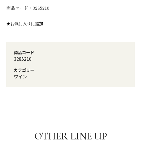
商品コード：
3285210
★お気に入りに
追加
商品コード
3285210
カテゴリー
ワイン