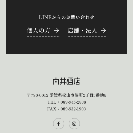
LINEからのお問い合わせ
個人の方
店舗・法人
〒790-0012
愛媛県松山市湊町2丁目5番地6
TEL：
089-945-2838
FAX：089-932-1903