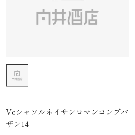
新着情報
会社情報
採用情報
お問い合わせ
Vcシャソルネイサンロマンコンブバ
ザン14