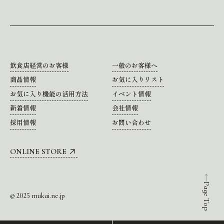
飲食店経営のお客様
一般のお客様へ
商品情報
お気に入りリスト
お気に入り機能の活用方法
イベント情報
新着情報
会社情報
採用情報
お問い合わせ
ONLINE STORE
Page Top
© 2025 mukai.ne.jp