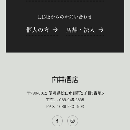
LINEからのお問い合わせ
個人の方
店舗・法人
〒790-0012
愛媛県松山市湊町2丁目5番地6
TEL：
089-945-2838
FAX：089-932-1903