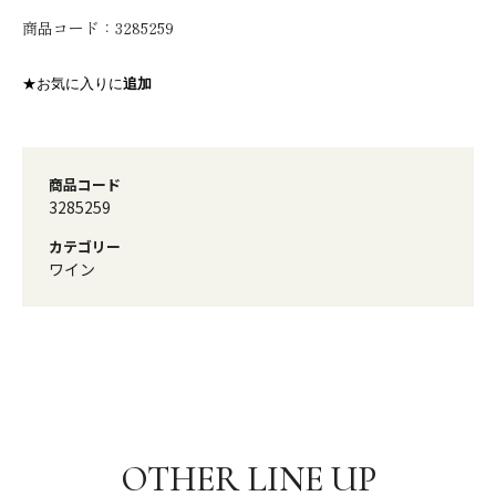
商品コード：
3285259
★お気に入りに
追加
商品コード
3285259
カテゴリー
ワイン