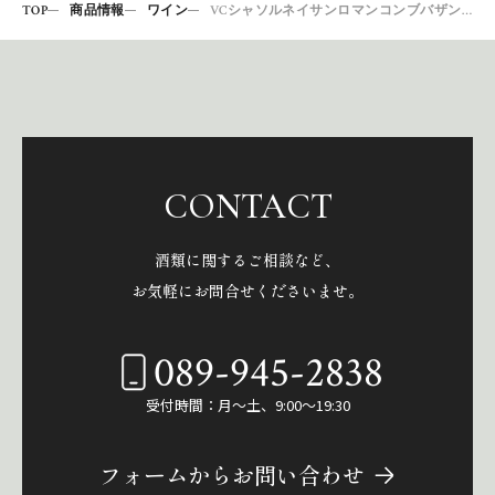
TOP
商品情報
ワイン
VCシャソルネイサンロマンコンブバザン白15
CONTACT
酒類に関するご相談など、
お気軽にお問合せくださいませ。
089-945-2838
受付時間：月～土、9:00～19:30
フォームからお問い合わせ