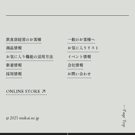
飲食店経営のお客様
一般のお客様へ
商品情報
お気に入りリスト
お気に入り機能の活用方法
イベント情報
新着情報
会社情報
採用情報
お問い合わせ
ONLINE STORE
Page Top
© 2025 mukai.ne.jp