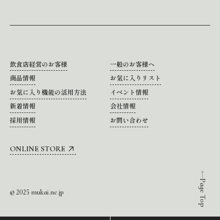
飲食店経営のお客様
一般のお客様へ
商品情報
お気に入りリスト
お気に入り機能の活用方法
イベント情報
新着情報
会社情報
採用情報
お問い合わせ
ONLINE STORE
Page Top
© 2025 mukai.ne.jp