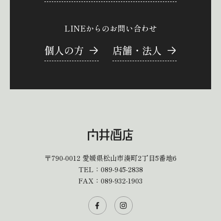
LINEからのお問い合わせ
個人の方
店舗・法人
〒790-0012
愛媛県松山市湊町2丁目5番地6
TEL：
089-945-2838
FAX：089-932-1903