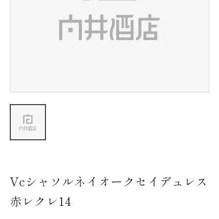
新着情報
会社情報
採用情報
お問い合わせ
Vcシャソルネイオークセイデュレス
赤レクレ14