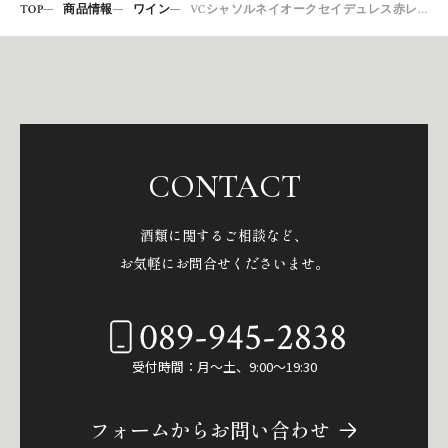
TOP
商品情報
ワイン
VCシャソルネイオークセイデュレス赤レクレ14
CONTACT
酒類に関するご相談など、
お気軽にお問合せくださいませ。
089-945-2838
受付時間：月～土、9:00～19:30
フォームからお問い合わせ