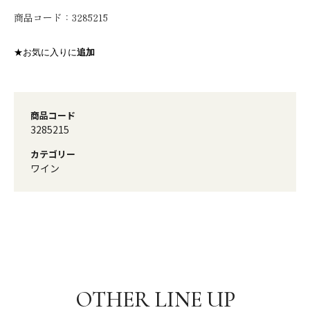
商品コード：
3285215
★お気に入りに
追加
商品コード
3285215
カテゴリー
ワイン