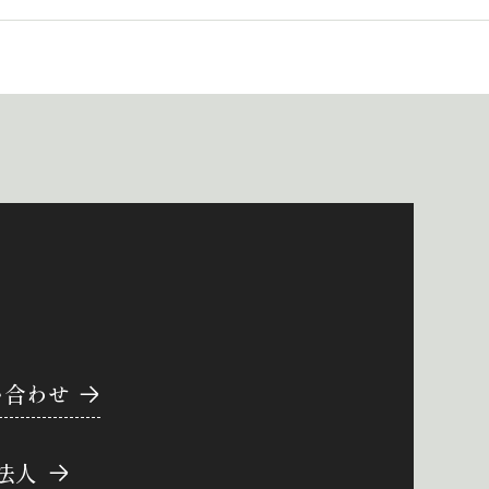
い合わせ
法人