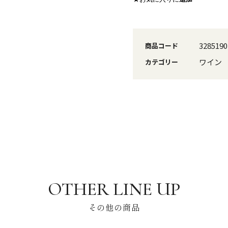
3285190
商品コード
ワイン
カテゴリー
その他の商品