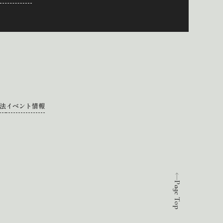
法
イベント情報
Page Top