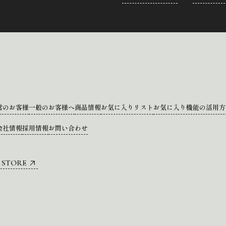
営のお客様
一般のお客様へ
商品情報
お気に入りリスト
お気に入り機能の活用方
会社情報
採用情報
お問い合わせ
 STORE