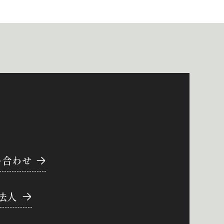
い合わせ
法人