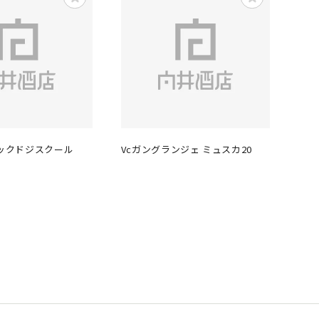
ドックドジスクール
Vcガングランジェ ミュスカ20