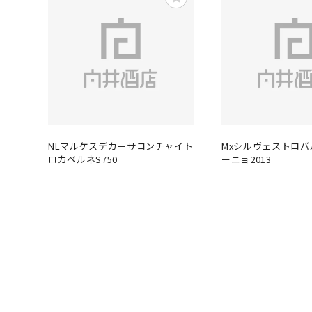
NLマルケスデカーサコンチャイト
Mxシルヴェストロ
ロカベルネS750
ーニョ2013