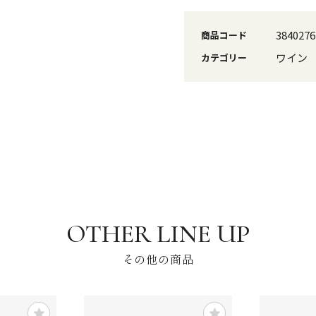
3840276
商品コード
ワイン
カテゴリー
その他の商品