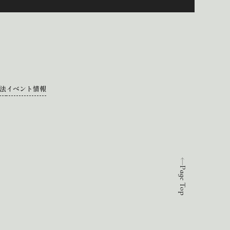
法
イベント情報
Page Top