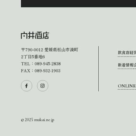
〒790-0012
愛媛県松山市湊町
飲食店経
2丁目5番地6
TEL：
089-945-2838
新着情報
FAX：089-932-1903
ONLINE
© 2025 mukai.ne.jp