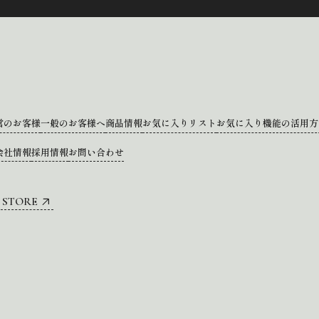
営のお客様
一般のお客様へ
商品情報
お気に入りリスト
お気に入り機能の活用方
会社情報
採用情報
お問い合わせ
 STORE