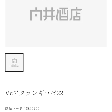
新着情報
会社情報
採用情報
お問い合わせ
Vcアタランギロゼ22
商品コード：
3840260