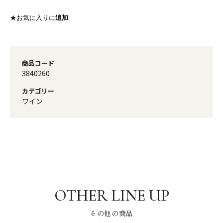
★お気に入りに
追加
商品コード
3840260
カテゴリー
ワイン
その他の商品