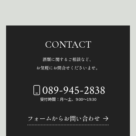
CONTACT
酒類に関するご相談など、
お気軽にお問合せくださいませ。
089-945-2838
受付時間：月～土、9:00～19:30
フォームからお問い合わせ