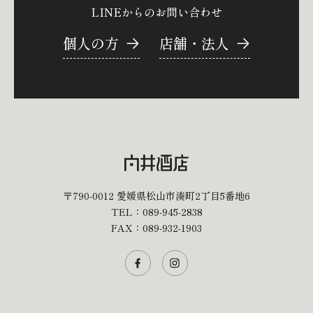
LINEからのお問い合わせ
個人の方
店舗・法人
〒790-0012
愛媛県松山市湊町2丁目5番地6
TEL：
089-945-2838
FAX：089-932-1903