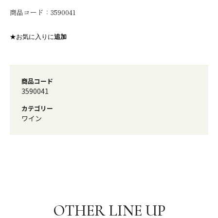
商品コード：
3590041
★お気に入りに
追加
商品コード
3590041
カテゴリー
ワイン