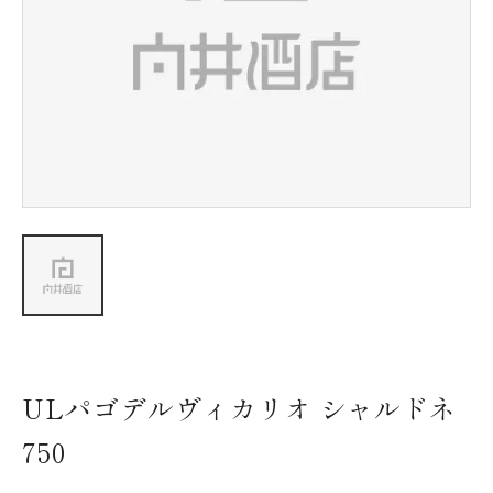
新着情報
会社情報
採用情報
お問い合わせ
ULパゴデルヴィカリオ シャルドネ
750