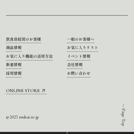
飲食店経営のお客様
一般のお客様へ
商品情報
お気に入りリスト
お気に入り機能の活用方法
イベント情報
新着情報
会社情報
採用情報
お問い合わせ
ONLINE STORE
Page Top
© 2025 mukai.ne.jp