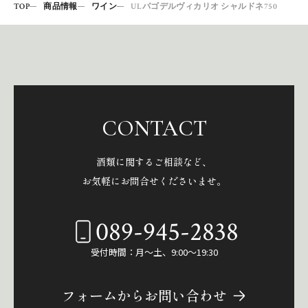
TOP
商品情報
ワイン
ULパゴデルヴィカリオ シャルドネ750
CONTACT
酒類に関するご相談など、
お気軽にお問合せくださいませ。
089-945-2838
受付時間：月～土、9:00～19:30
フォームからお問い合わせ