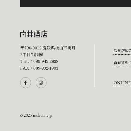
〒790-0012
愛媛県松山市湊町
飲食店経
2丁目5番地6
TEL：
089-945-2838
新着情報
FAX：089-932-1903
ONLINE
© 2025 mukai.ne.jp