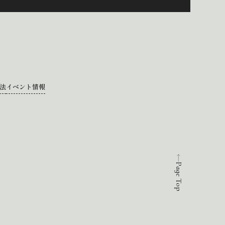
法
イベント情報
Page Top