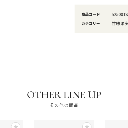
5250018
商品コード
甘味果
カテゴリー
その他の商品