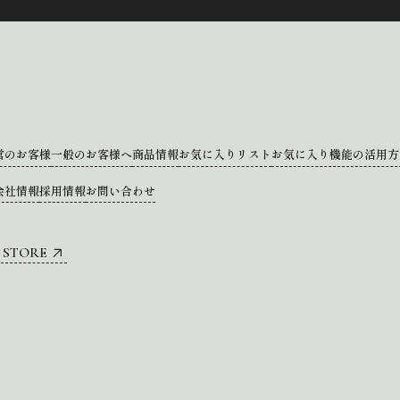
営のお客様
一般のお客様へ
商品情報
お気に入りリスト
お気に入り機能の活用方
会社情報
採用情報
お問い合わせ
 STORE