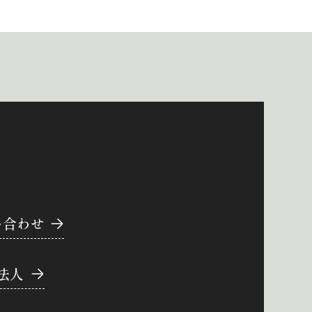
い合わせ
法人