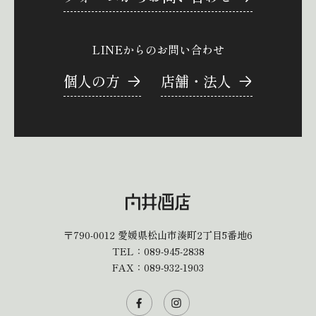
LINEからのお問い合わせ
個人の方
店舗・法人
〒790-0012
愛媛県松山市湊町2丁目5番地6
TEL：
089-945-2838
FAX：089-932-1903