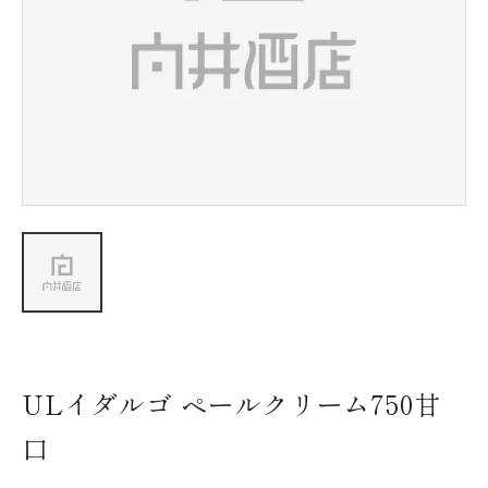
新着情報
会社情報
採用情報
お問い合わせ
ULイダルゴ ペールクリーム750甘
口