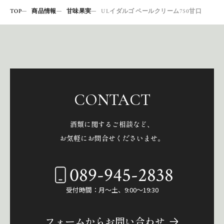
TOP
商品情報
甘味果実
ULイダルゴ ペールクリーム750甘口
CONTACT
酒類に関するご相談など、
お気軽にお問合せくださいませ。
089-945-2838
受付時間：月～土、9:00～19:30
フォームからお問い合わせ