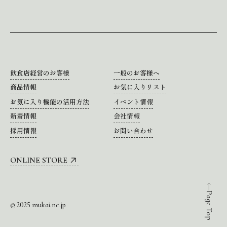
飲食店経営のお客様
一般のお客様へ
商品情報
お気に入りリスト
お気に入り機能の活用方法
イベント情報
新着情報
会社情報
採用情報
お問い合わせ
ONLINE STORE
Page Top
© 2025 mukai.ne.jp