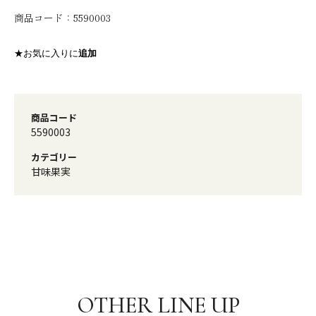
商品コード：
5590003
★お気に入りに
追加
商品コード
5590003
カテゴリー
甘味果実