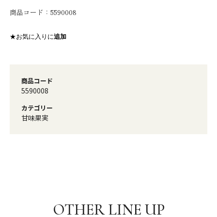
商品コード：
5590008
★お気に入りに
追加
商品コード
5590008
カテゴリー
甘味果実