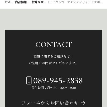
TOP
商品情報
甘味果実
ULイダルゴ アモンティリャードナポレオン750
CONTACT
酒類に関するご相談など、
お気軽にお問合せくださいませ。
089-945-2838
受付時間：月～土、9:00～19:30
フォームからお問い合わせ