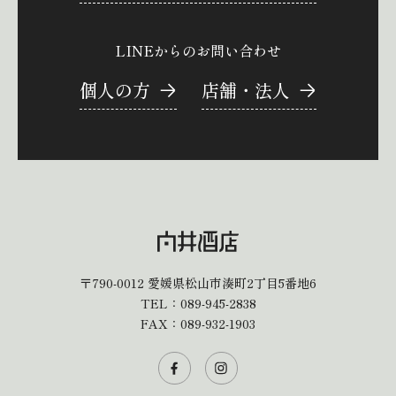
LINEからのお問い合わせ
個人の方
店舗・法人
〒790-0012
愛媛県松山市湊町2丁目5番地6
TEL：
089-945-2838
FAX：089-932-1903