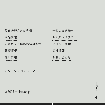
飲食店経営のお客様
一般のお客様へ
商品情報
お気に入りリスト
お気に入り機能の活用方法
イベント情報
新着情報
会社情報
採用情報
お問い合わせ
ONLINE STORE
Page Top
© 2025 mukai.ne.jp