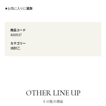
★お気に入りに
追加
商品コード
400937
カテゴリー
焼酎乙
その他の商品