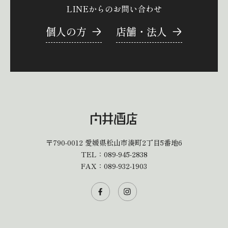
LINEからのお問い合わせ
個人の方
店舗・法人
〒790-0012
愛媛県松山市湊町2丁目5番地6
TEL：
089-945-2838
FAX：089-932-1903