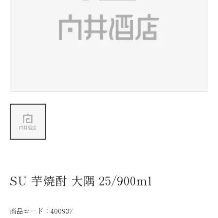
新着情報
会社情報
採用情報
お問い合わせ
SU 芋焼酎 大隅 25/900ml
商品コード：
400937