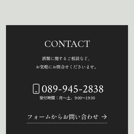
CONTACT
酒類に関するご相談など、
お気軽にお問合せくださいませ。
089-945-2838
受付時間：月～土、9:00～19:30
フォームからお問い合わせ