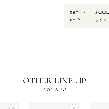
3710161
商品コード
ワイン
カテゴリー
その他の商品