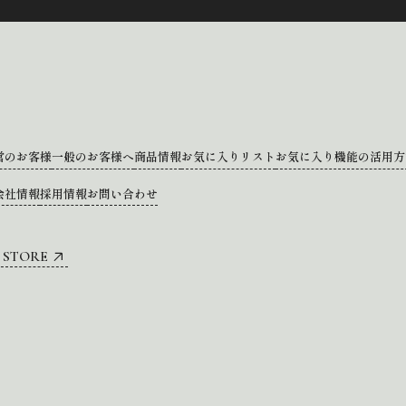
営のお客様
一般のお客様へ
商品情報
お気に入りリスト
お気に入り機能の活用方
会社情報
採用情報
お問い合わせ
 STORE