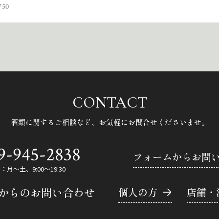
50
CONTACT
酒類に関するご相談など、
お気軽にお問合せくださいませ。
9-945-2838
フォームからお問
月～土、9:00～19:30
Eからのお問い合わせ
個人の方
店舗・