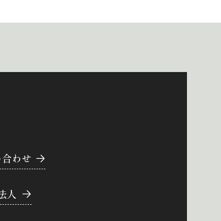
い合わせ
法人