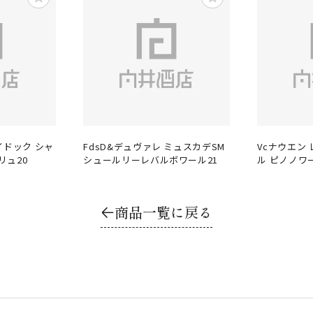
イドック シャ
FdsD&デュヴァレ ミュスカデSM
Vcナウエン
リュ20
シュールリーレバルボワール21
ル ピノノワ
商品一覧に戻る