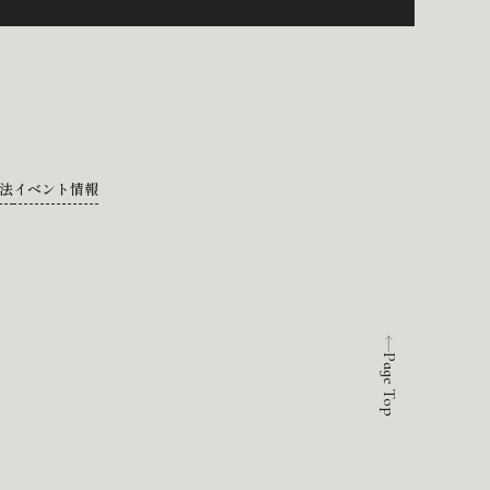
法
イベント情報
Page Top