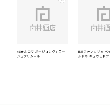
n6★ルロワ ボージョレヴィラー
INBフォンカリュ ペ
ジュプリムール
ルドネ キュヴェドブ