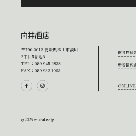
〒790-0012
愛媛県松山市湊町
飲食店経
2丁目5番地6
TEL：
089-945-2838
新着情報
FAX：089-932-1903
ONLINE
© 2025 mukai.ne.jp