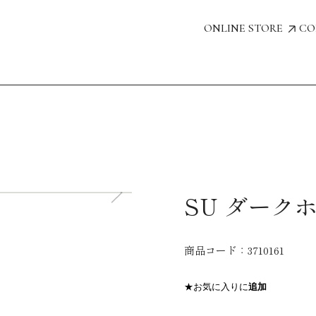
ONLINE STORE
CO
SU ダークホ
商品コード：
3710161
★お気に入りに
追加