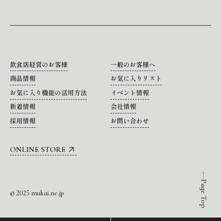
飲食店経営のお客様
一般のお客様へ
商品情報
お気に入りリスト
お気に入り機能の活用方法
イベント情報
新着情報
会社情報
採用情報
お問い合わせ
ONLINE STORE
Page Top
© 2025 mukai.ne.jp