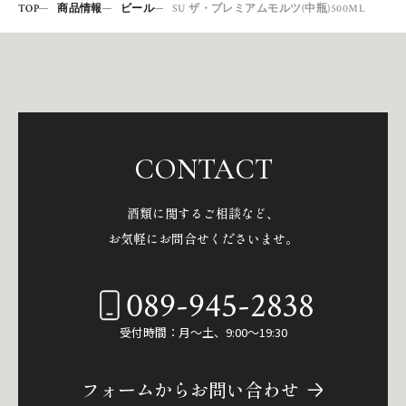
TOP
商品情報
ビール
SU ザ・プレミアムモルツ(中瓶)500ML
CONTACT
酒類に関するご相談など、
お気軽にお問合せくださいませ。
089-945-2838
受付時間：月～土、9:00～19:30
フォームからお問い合わせ