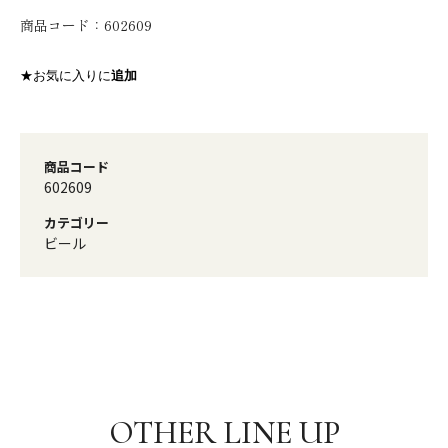
商品コード：
602609
★お気に入りに
追加
商品コード
602609
カテゴリー
ビール