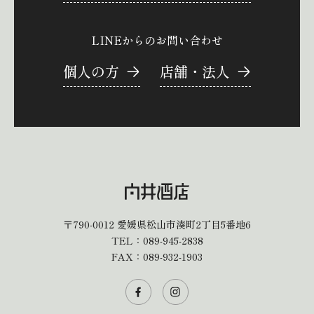
LINEからのお問い合わせ
個人の方
店舗・法人
〒790-0012
愛媛県松山市湊町2丁目5番地6
TEL：
089-945-2838
FAX：089-932-1903