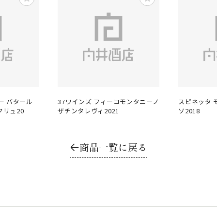
ー バタール
37ワインズ フィーコモンタニーノ
スピネッタ 
リュ20
ザチンタレヴィ2021
ソ2018
商品一覧に戻る