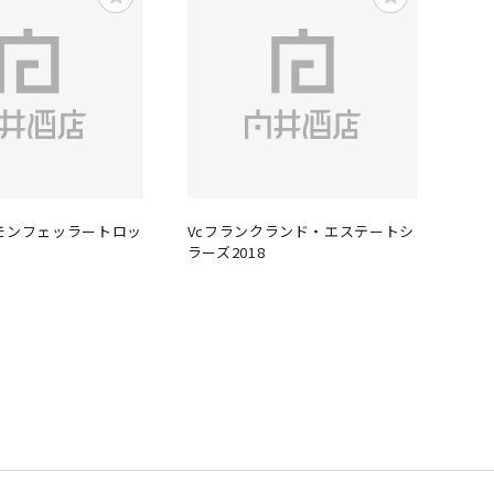
モンフェッラートロッ
Vcフランクランド・エステートシ
ラーズ2018