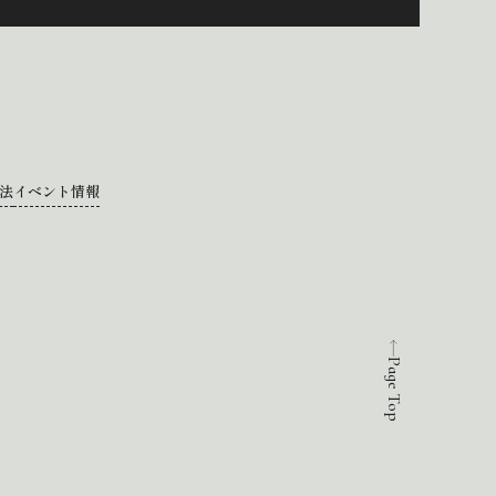
法
イベント情報
Page Top