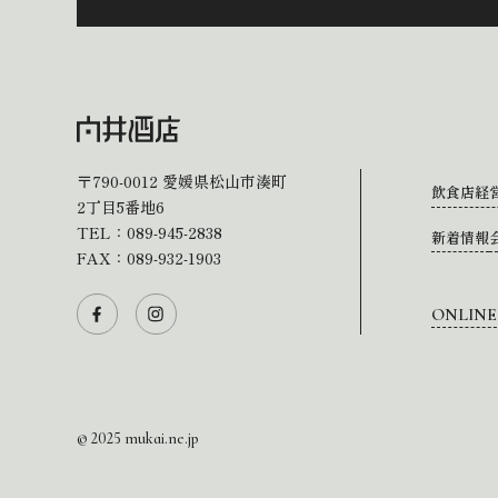
〒790-0012
愛媛県松山市湊町
飲食店経
2丁目5番地6
TEL：
089-945-2838
新着情報
FAX：089-932-1903
ONLINE
© 2025 mukai.ne.jp