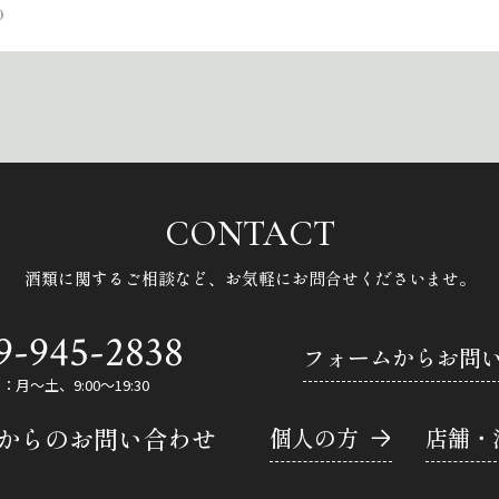
0
CONTACT
酒類に関するご相談など、
お気軽にお問合せくださいませ。
9-945-2838
フォームからお問
月～土、9:00～19:30
Eからのお問い合わせ
個人の方
店舗・