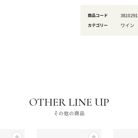
3810291
商品コード
ワイン
カテゴリー
その他の商品