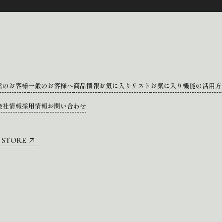
営のお客様
一般のお客様へ
商品情報
お気に入りリスト
お気に入り機能の活用方
会社情報
採用情報
お問い合わせ
 STORE