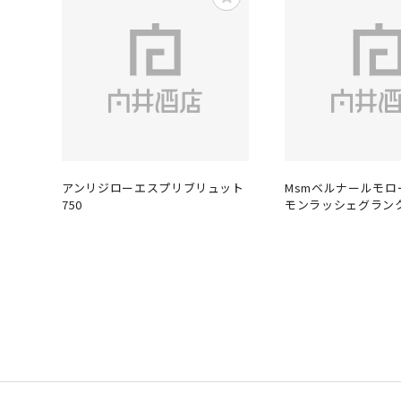
アンリジローエスプリブリュット
Msmベルナールモロ
750
モンラッシェグランク