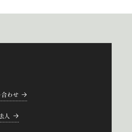
い合わせ
法人