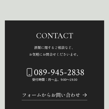
CONTACT
酒類に関するご相談など、
お気軽にお問合せくださいませ。
089-945-2838
受付時間：月～土、9:00～19:30
フォームからお問い合わせ