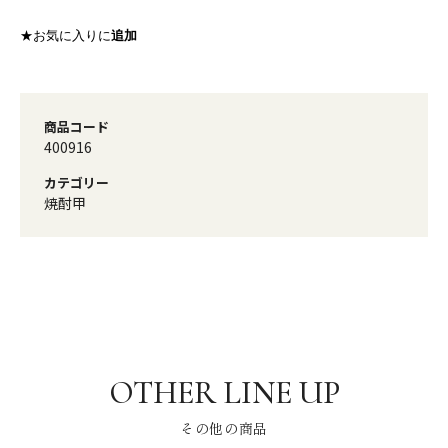
★お気に入りに
追加
商品コード
400916
カテゴリー
焼酎甲
その他の商品