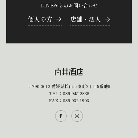
LINEからのお問い合わせ
個人の方
店舗・法人
〒790-0012
愛媛県松山市湊町2丁目5番地6
TEL：
089-945-2838
FAX：089-932-1903