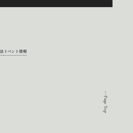
法
イベント情報
Page Top