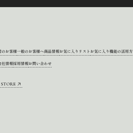
営のお客様
一般のお客様へ
商品情報
お気に入りリスト
お気に入り機能の活用方
会社情報
採用情報
お問い合わせ
 STORE