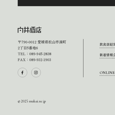
〒790-0012
愛媛県松山市湊町
飲食店経
2丁目5番地6
TEL：
089-945-2838
新着情報
FAX：089-932-1903
ONLINE
© 2025 mukai.ne.jp