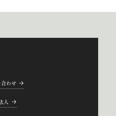
い合わせ
法人