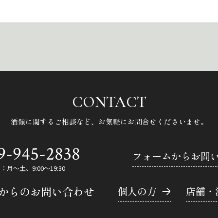
CONTACT
酒類に関するご相談など、
お気軽にお問合せくださいませ。
9-945-2838
フォームからお問
月～土、9:00～19:30
Eからのお問い合わせ
個人の方
店舗・