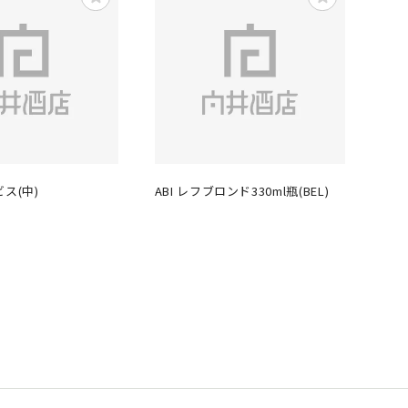
ス(中)
ABI レフブロンド330ml瓶(BEL)