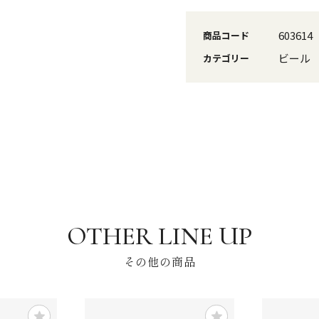
603614
商品コード
ビール
カテゴリー
その他の商品