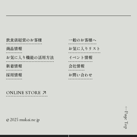
飲食店経営のお客様
一般のお客様へ
商品情報
お気に入りリスト
お気に入り機能の活用方法
イベント情報
新着情報
会社情報
採用情報
お問い合わせ
ONLINE STORE
Page Top
© 2025 mukai.ne.jp