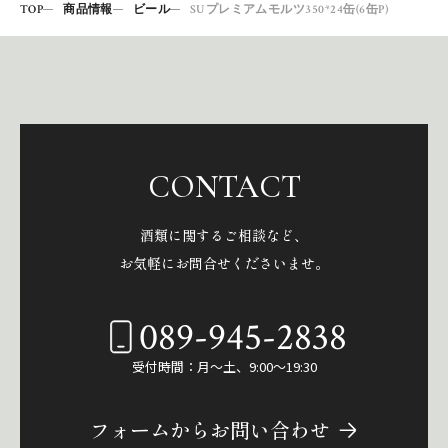
TOP
商品情報
ビール
SUプレミアムモルツ350*24缶(6缶P)
CONTACT
酒類に関するご相談など、
お気軽にお問合せくださいませ。
089-945-2838
受付時間：月～土、9:00～19:30
フォームからお問い合わせ