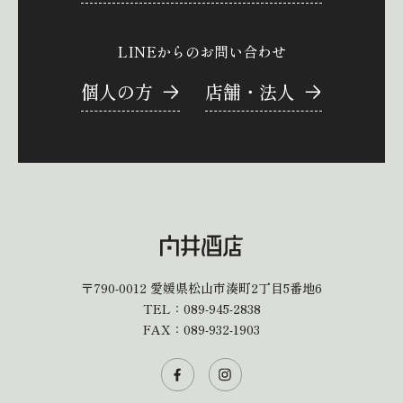
LINEからのお問い合わせ
個人の方
店舗・法人
〒790-0012
愛媛県松山市湊町2丁目5番地6
TEL：
089-945-2838
FAX：089-932-1903