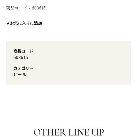
商品コード：
603615
★お気に入りに
追加
商品コード
603615
カテゴリー
ビール