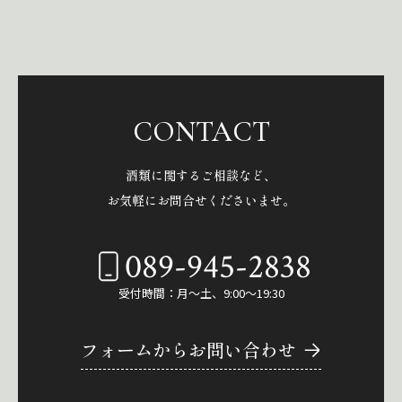
CONTACT
酒類に関するご相談など、
お気軽にお問合せくださいませ。
089-945-2838
受付時間：月～土、9:00～19:30
フォームからお問い合わせ