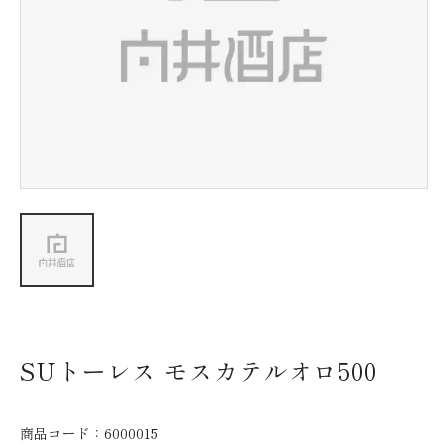
新着情報
会社情報
採用情報
お問い合わせ
SUトーレス モスカテルオロ500
商品コード：
6000015