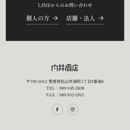
LINEからのお問い合わせ
個人の方
店舗・法人
〒790-0012
愛媛県松山市湊町2丁目5番地6
TEL：
089-945-2838
FAX：089-932-1903