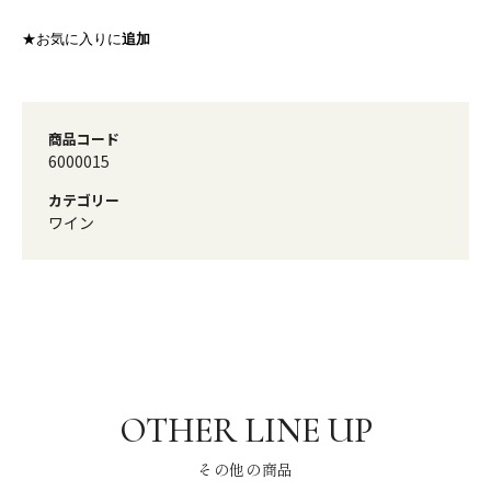
★お気に入りに
追加
商品コード
6000015
カテゴリー
ワイン
その他の商品