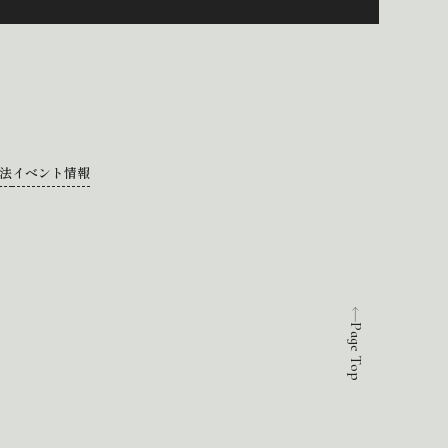
法
イベント情報
Page Top