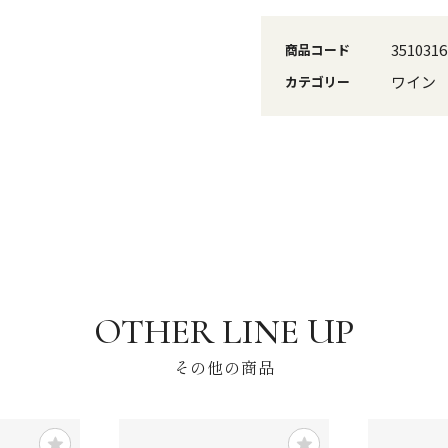
3510316
商品コード
ワイン
カテゴリー
その他の商品