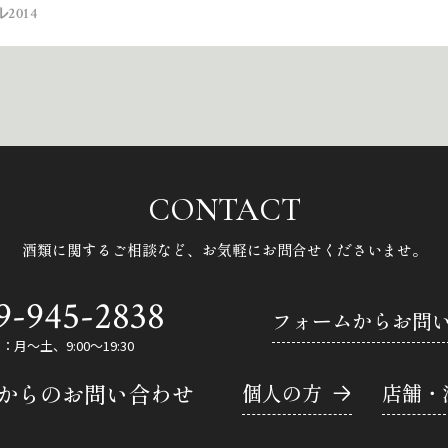
2014
CONTACT
酒類に関するご相談など、
お気軽にお問合せくださいませ。
9-945-2838
フォームからお問
月～土、9:00～19:30
Eからのお問い合わせ
個人の方
店舗・