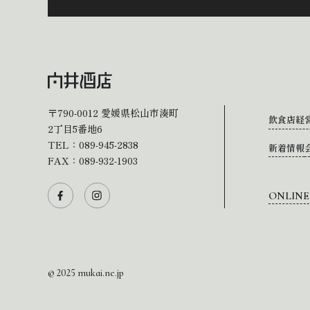
〒790-0012
愛媛県松山市湊町
飲食店経
2丁目5番地6
TEL：
089-945-2838
新着情報
FAX：089-932-1903
ONLINE
© 2025 mukai.ne.jp