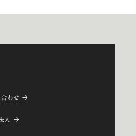
い合わせ
法人