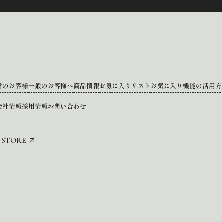
営のお客様
一般のお客様へ
商品情報
お気に入りリスト
お気に入り機能の活用方
会社情報
採用情報
お問い合わせ
 STORE