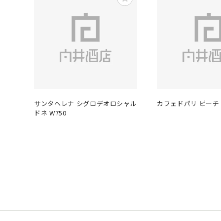
サンタヘレナ シグロデオロシャル
カフェドパリ ピーチ 
ドネ W750