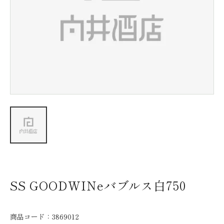
新着情報
会社情報
採用情報
お問い合わせ
SS GOODWINeバブルス白750
商品コード：
3869012