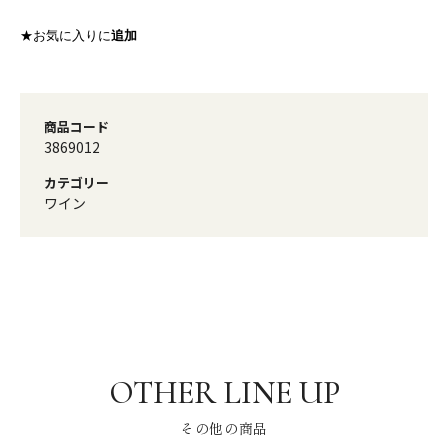
★お気に入りに
追加
商品コード
3869012
カテゴリー
ワイン
その他の商品