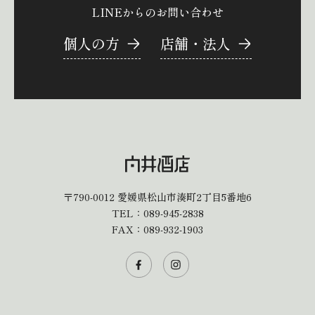
LINEからのお問い合わせ
個人の方
店舗・法人
〒790-0012
愛媛県松山市湊町2丁目5番地6
TEL：
089-945-2838
FAX：089-932-1903