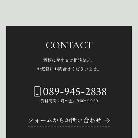
CONTACT
酒類に関するご相談など、
お気軽にお問合せくださいませ。
089-945-2838
受付時間：月～土、9:00～19:30
フォームからお問い合わせ