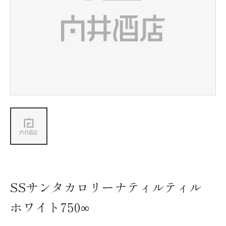
新着情報
会社情報
採用情報
お問い合わせ
SSサンタカロリーナティルティル
ホワイト750∞