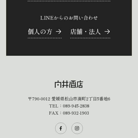
LINEからのお問い合わせ
個人の方
店舗・法人
〒790-0012
愛媛県松山市湊町2丁目5番地6
TEL：
089-945-2838
FAX：089-932-1903