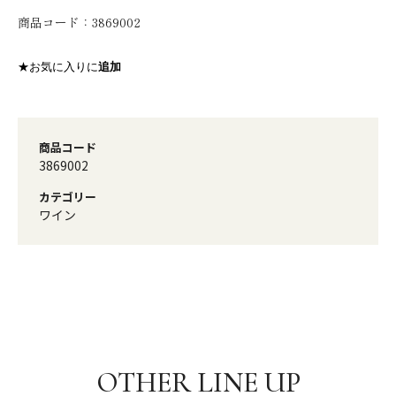
商品コード：
3869002
★お気に入りに
追加
商品コード
3869002
カテゴリー
ワイン