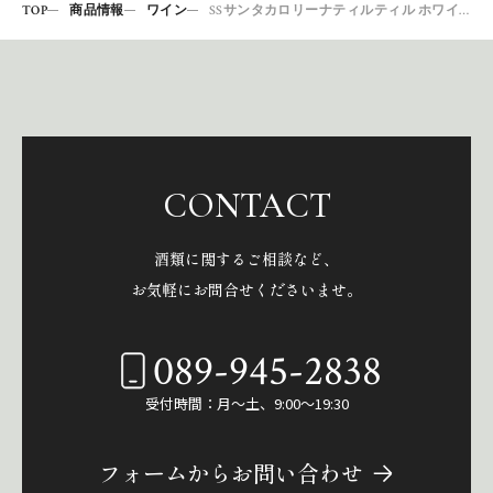
TOP
商品情報
ワイン
SSサンタカロリーナティルティル ホワイト750∞
CONTACT
酒類に関するご相談など、
お気軽にお問合せくださいませ。
089-945-2838
受付時間：月～土、9:00～19:30
フォームからお問い合わせ