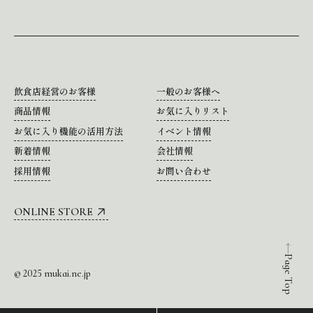
飲食店経営のお客様
一般のお客様へ
商品情報
お気に入りリスト
お気に入り機能の活用方法
イベント情報
新着情報
会社情報
採用情報
お問い合わせ
ONLINE STORE
Page Top
© 2025 mukai.ne.jp