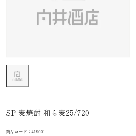
新着情報
会社情報
採用情報
お問い合わせ
SP 麦焼酎 和ら麦25/720
商品コード：
418001