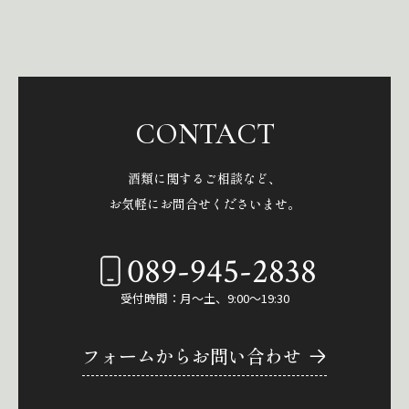
CONTACT
酒類に関するご相談など、
お気軽にお問合せくださいませ。
089-945-2838
受付時間：月～土、9:00～19:30
フォームからお問い合わせ