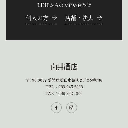
LINEからのお問い合わせ
個人の方
店舗・法人
〒790-0012
愛媛県松山市湊町2丁目5番地6
TEL：
089-945-2838
FAX：089-932-1903