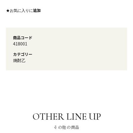
★お気に入りに
追加
商品コード
418001
カテゴリー
焼酎乙
その他の商品