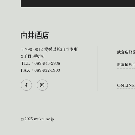
〒790-0012
愛媛県松山市湊町
飲食店経
2丁目5番地6
TEL：
089-945-2838
新着情報
FAX：089-932-1903
ONLINE
© 2025 mukai.ne.jp