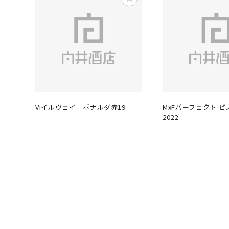
Viイルヴェイ ボナルダ赤19
MxFパーフェクト 
2022