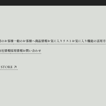
営のお客様
一般のお客様へ
商品情報
お気に入りリスト
お気に入り機能の活用方
会社情報
採用情報
お問い合わせ
 STORE