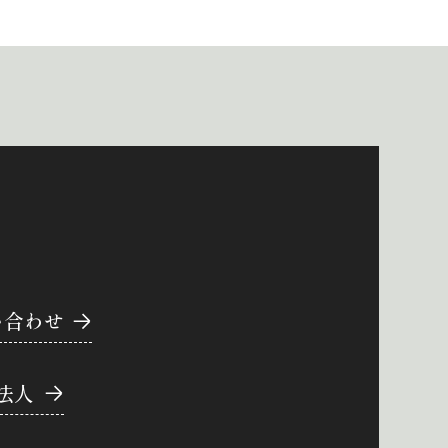
い合わせ
法人