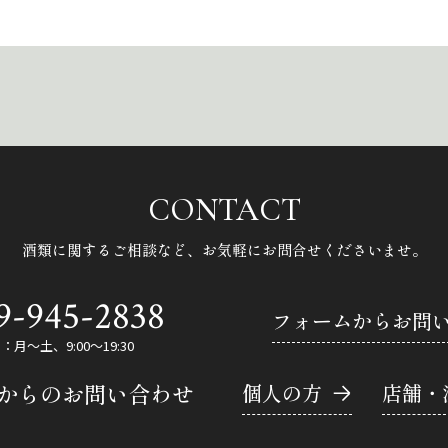
CONTACT
酒類に関するご相談など、
お気軽にお問合せくださいませ。
9-945-2838
フォームからお問
月～土、9:00～19:30
Eからのお問い合わせ
個人の方
店舗・