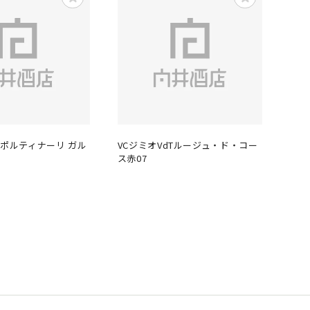
レポルティナーリ ガル
VCジミオVdTルージュ・ド・コー
ス赤07