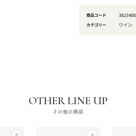
3823408
商品コード
ワイン
カテゴリー
その他の商品