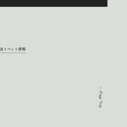
法
イベント情報
Page Top