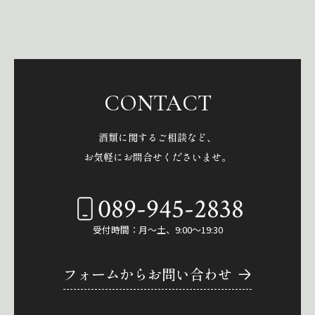
CONTACT
酒類に関するご相談など、
お気軽にお問合せくださいませ。
089-945-2838
受付時間：月～土、9:00～19:30
フォームからお問い合わせ