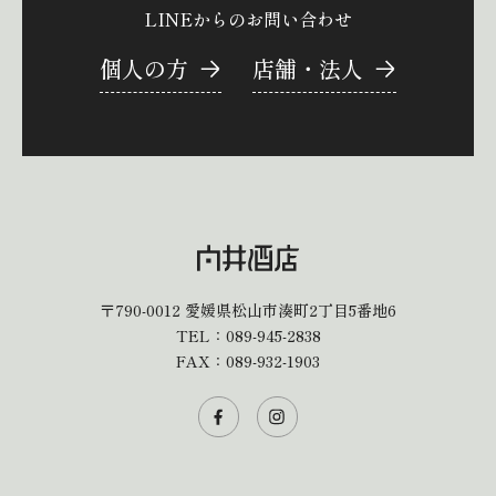
LINEからのお問い合わせ
個人の方
店舗・法人
〒790-0012
愛媛県松山市湊町2丁目5番地6
TEL：
089-945-2838
FAX：089-932-1903