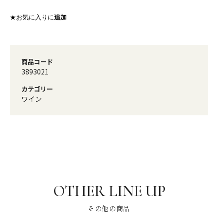
★お気に入りに
追加
商品コード
3893021
カテゴリー
ワイン
その他の商品