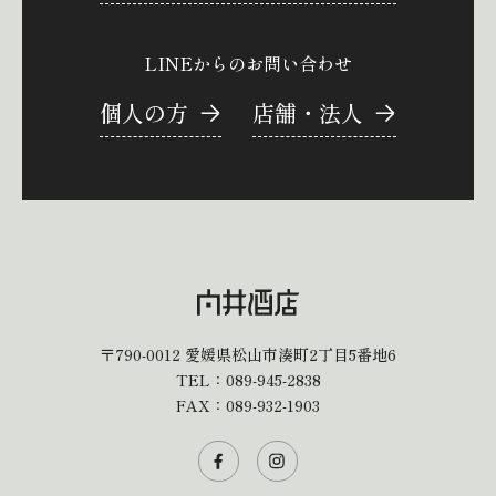
LINEからのお問い合わせ
個人の方
店舗・法人
〒790-0012
愛媛県松山市湊町2丁目5番地6
TEL：
089-945-2838
FAX：089-932-1903