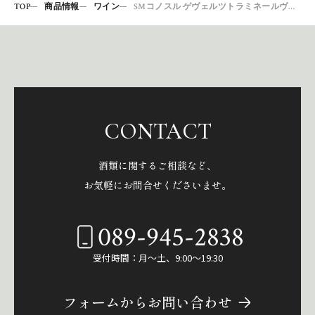
TOP
商品情報
ワイン
SMコノスル ゲヴェルツトラミネールヴァラエタル
CONTACT
酒類に関するご相談など、
お気軽にお問合せくださいませ。
089-945-2838
受付時間：月～土、9:00～19:30
フォームからお問い合わせ