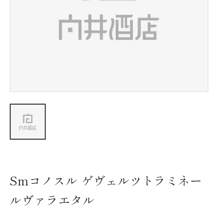
新着情報
会社情報
採用情報
お問い合わせ
Smコノスル ゲヴェルツトラミネー
ルヴァラエタル