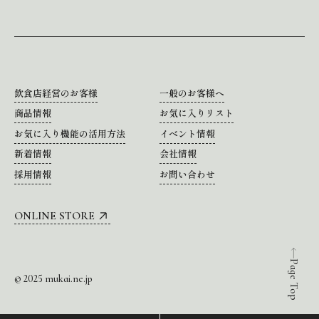
飲食店経営のお客様
一般のお客様へ
商品情報
お気に入りリスト
お気に入り機能の活用方法
イベント情報
新着情報
会社情報
採用情報
お問い合わせ
ONLINE STORE
Page Top
© 2025 mukai.ne.jp