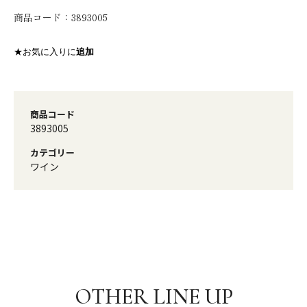
商品コード：
3893005
★お気に入りに
追加
商品コード
3893005
カテゴリー
ワイン