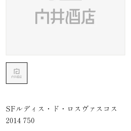
新着情報
会社情報
採用情報
お問い合わせ
SFルディス・ド・ロスヴァスコス
2014 750