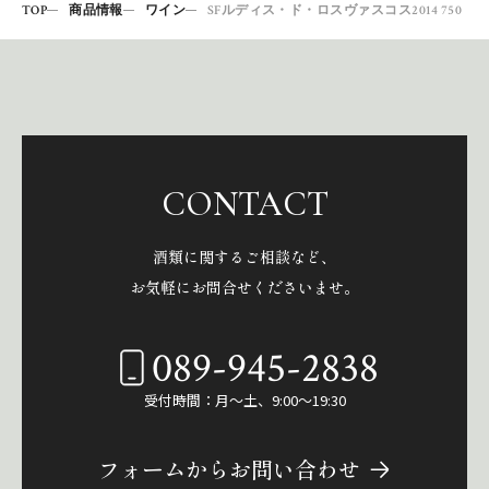
TOP
商品情報
ワイン
SFルディス・ド・ロスヴァスコス2014 750
CONTACT
酒類に関するご相談など、
お気軽にお問合せくださいませ。
089-945-2838
受付時間：月～土、9:00～19:30
フォームからお問い合わせ