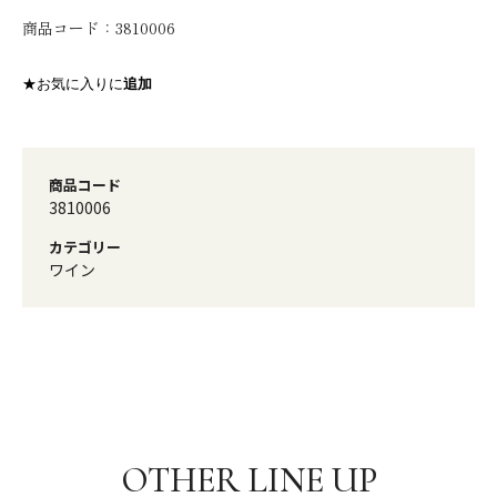
商品コード：
3810006
★お気に入りに
追加
商品コード
3810006
カテゴリー
ワイン