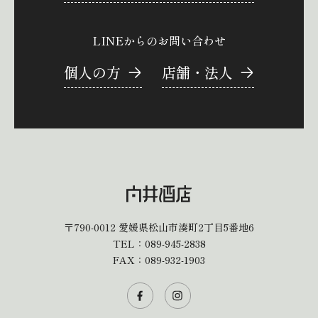
LINEからのお問い合わせ
個人の方
店舗・法人
〒790-0012
愛媛県松山市湊町2丁目5番地6
TEL：
089-945-2838
FAX：089-932-1903