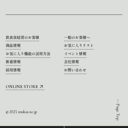
飲食店経営のお客様
一般のお客様へ
商品情報
お気に入りリスト
お気に入り機能の活用方法
イベント情報
新着情報
会社情報
採用情報
お問い合わせ
ONLINE STORE
Page Top
© 2025 mukai.ne.jp