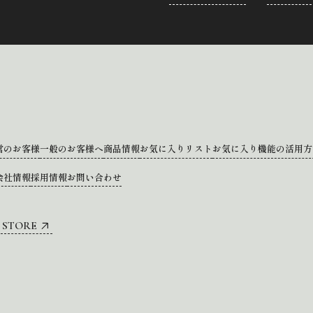
営のお客様
一般のお客様へ
商品情報
お気に入りリスト
お気に入り機能の活用方
会社情報
採用情報
お問い合わせ
 STORE