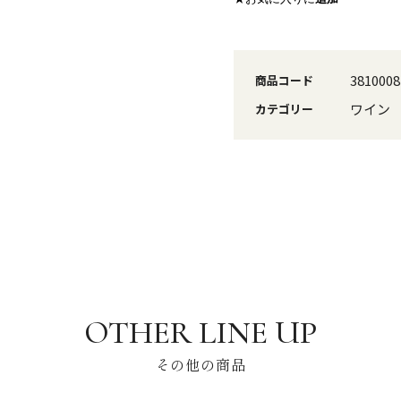
3810008
商品コード
ワイン
カテゴリー
その他の商品