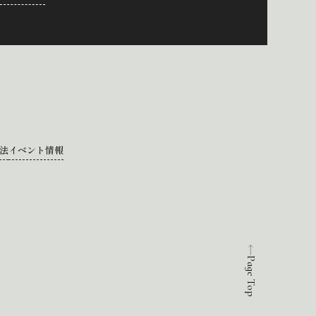
法
イベント情報
Page Top