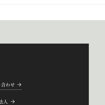
い合わせ
法人