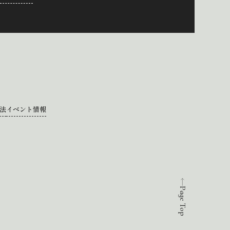
法
イベント情報
Page Top