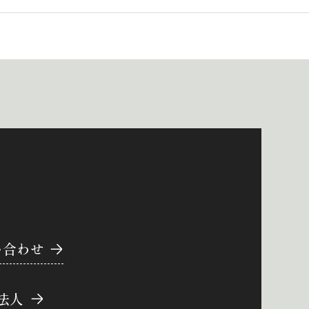
い合わせ
法人