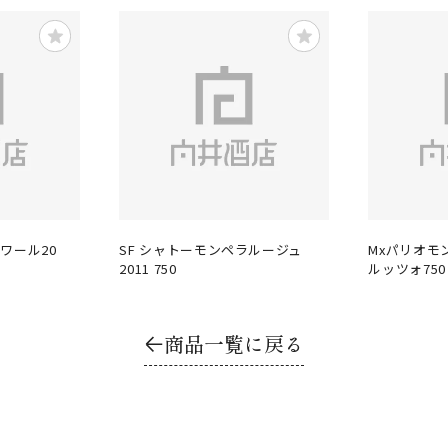
ワール20
SF シャトーモンペラルージュ
Mxパリオモ
2011 750
ルッツォ750 
商品一覧に戻る