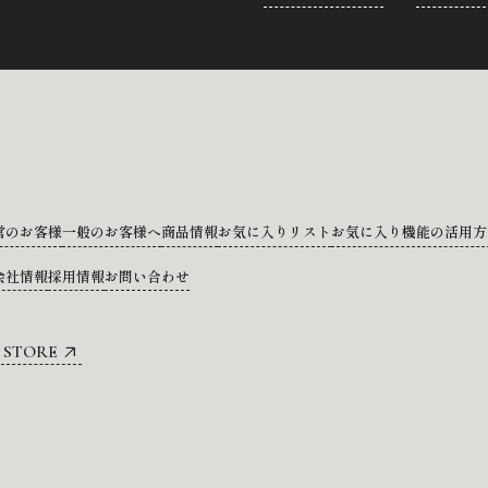
営のお客様
一般のお客様へ
商品情報
お気に入りリスト
お気に入り機能の活用方
会社情報
採用情報
お問い合わせ
 STORE