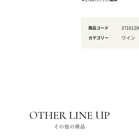
3710129
商品コード
ワイン
カテゴリー
その他の商品