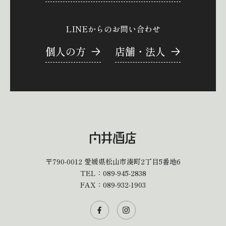
LINEからのお問い合わせ
個人の方
店舗・法人
〒790-0012
愛媛県松山市湊町2丁目5番地6
TEL：
089-945-2838
FAX：089-932-1903