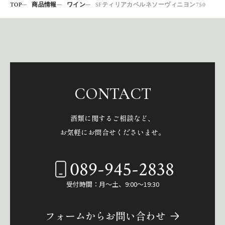
TOP
商品情報
ワイン
SFティリアカベルネソーヴィニヨン750
CONTACT
酒類に関するご相談など、
お気軽にお問合せくださいませ。
089-945-2838
受付時間：月～土、9:00～19:30
フォームからお問い合わせ