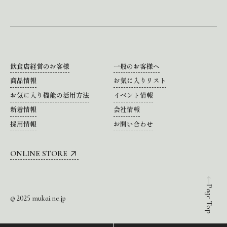
飲食店経営のお客様
一般のお客様へ
商品情報
お気に入りリスト
お気に入り機能の活用方法
イベント情報
新着情報
会社情報
採用情報
お問い合わせ
ONLINE STORE
Page Top
© 2025 mukai.ne.jp