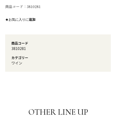
商品コード：
3810281
★お気に入りに
追加
商品コード
3810281
カテゴリー
ワイン