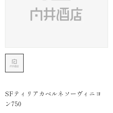
新着情報
会社情報
採用情報
お問い合わせ
SFティリアカベルネソーヴィニヨ
ン750